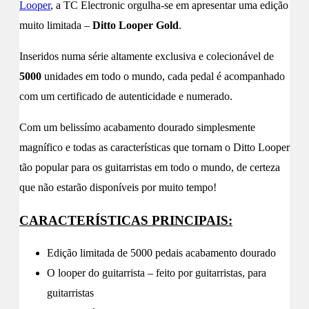
Looper
, a TC Electronic orgulha-se em apresentar uma edição
muito limitada –
Ditto Looper Gold
.
Inseridos numa série altamente exclusiva e colecionável de
5000
unidades em todo o mundo, cada pedal é acompanhado
com um certificado de autenticidade e numerado.
Com um belissímo acabamento dourado simplesmente
magnífico e todas as características que tornam o Ditto Looper
tão popular para os guitarristas em todo o mundo, de certeza
que não estarão disponíveis por muito tempo!
CARACTERÍSTICAS PRINCIPAIS:
Edição limitada de 5000 pedais acabamento dourado
O looper do guitarrista – feito por guitarristas, para
guitarristas