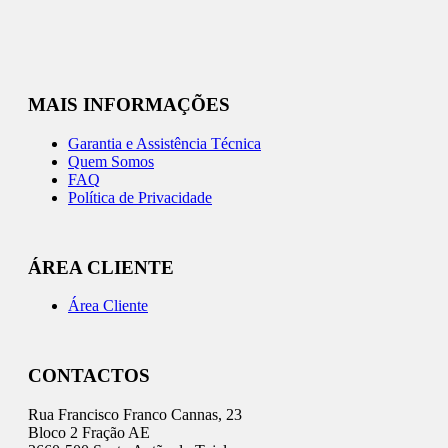
MAIS INFORMAÇÕES
Garantia e Assistência Técnica
Quem Somos
FAQ
Política de Privacidade
ÁREA CLIENTE
Área Cliente
CONTACTOS
Rua Francisco Franco Cannas, 23
Bloco 2 Fração AE