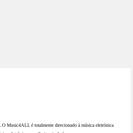
O Music4ALL é totalmente direcionado à música eletrónica