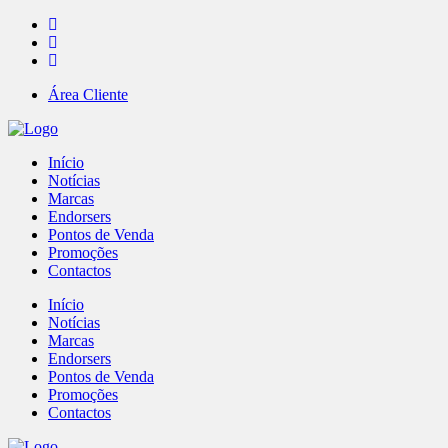
Área Cliente
Início
Notícias
Marcas
Endorsers
Pontos de Venda
Promoções
Contactos
Início
Notícias
Marcas
Endorsers
Pontos de Venda
Promoções
Contactos