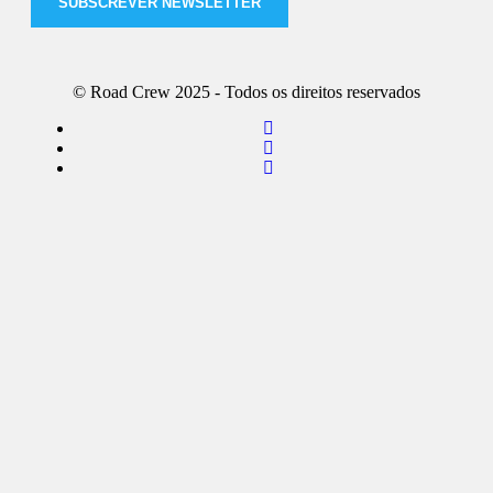
SUBSCREVER NEWSLETTER
© Road Crew 2025 - Todos os direitos reservados