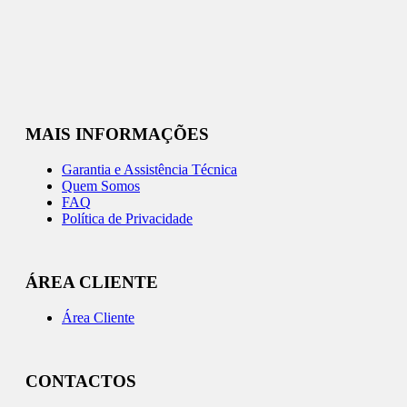
MAIS INFORMAÇÕES
Garantia e Assistência Técnica
Quem Somos
FAQ
Política de Privacidade
ÁREA CLIENTE
Área Cliente
CONTACTOS