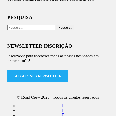
PESQUISA
NEWSLETTER INSCRIÇÃO
Inscreve-te para receberes todas as nossas novidades em
primeira mão!
SUBSCREVER NEWSLETTER
© Road Crew 2025 - Todos os direitos reservados