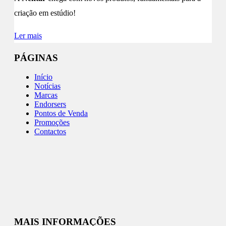
criação em estúdio!
Ler mais
PÁGINAS
Início
Notícias
Marcas
Endorsers
Pontos de Venda
Promoções
Contactos
MAIS INFORMAÇÕES