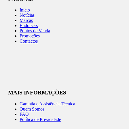
Início
Notícias
Marcas
Endorsers
Pontos de Venda
Promoções
Contactos
MAIS INFORMAÇÕES
Garantia e Assistência Técnica
Quem Somos
FAQ
Política de Privacidade