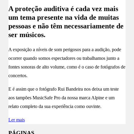
A proteção auditiva é cada vez mais
um tema presente na vida de muitas
pessoas e não têm necessariamente de
ser músicos.
A exposição a níveis de som perigosos para a audição, pode
ocorrer quando somos espectadores ou trabalhamos junto a
fontes sonoras de alto volume, como é o caso de fotógrafos de
concertos.
E é assim que o fotógrafo Rui Bandeira nos deixa um teste
aos tampões MusicSafe Pro da nossa marca Alpine e um
relato completo da sua experiência como ouvinte.
Ler mais
PÁGINAS