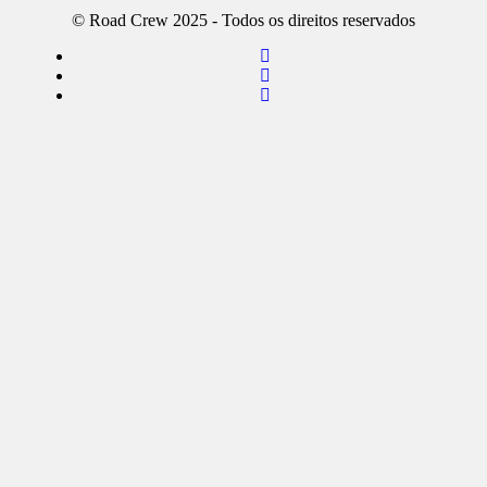
© Road Crew 2025 - Todos os direitos reservados