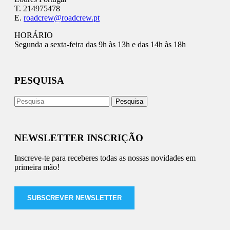
T. 214975478
E.
roadcrew@roadcrew.pt
HORÁRIO
Segunda a sexta-feira das 9h às 13h e das 14h às 18h
PESQUISA
NEWSLETTER INSCRIÇÃO
Inscreve-te para receberes todas as nossas novidades em
primeira mão!
SUBSCREVER NEWSLETTER