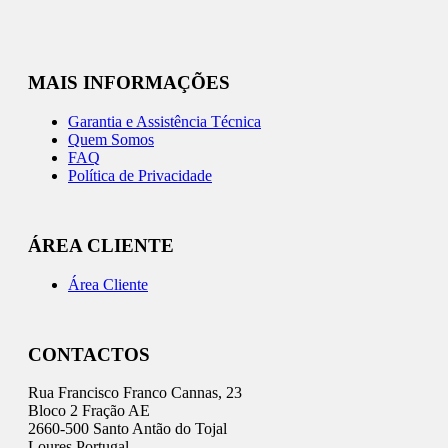
MAIS INFORMAÇÕES
Garantia e Assistência Técnica
Quem Somos
FAQ
Política de Privacidade
ÁREA CLIENTE
Área Cliente
CONTACTOS
Rua Francisco Franco Cannas, 23
Bloco 2 Fração AE
2660-500 Santo Antão do Tojal
Loures Portugal