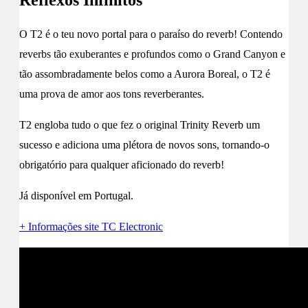
O T2 é o teu novo portal para o paraíso do reverb! Contendo
reverbs tão exuberantes e profundos como o Grand Canyon e
tão assombradamente belos como a Aurora Boreal, o T2 é
uma prova de amor aos tons reverberantes.
T2 engloba tudo o que fez o original Trinity Reverb um
sucesso e adiciona uma plétora de novos sons, tornando-o
obrigatório para qualquer aficionado do reverb!
Já disponível em Portugal.
+ Informações site TC Electronic