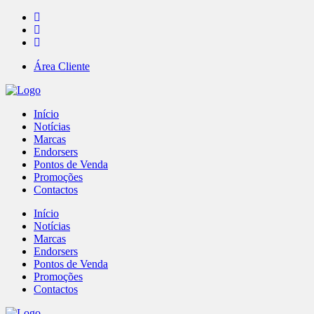
Área Cliente
Início
Notícias
Marcas
Endorsers
Pontos de Venda
Promoções
Contactos
Início
Notícias
Marcas
Endorsers
Pontos de Venda
Promoções
Contactos