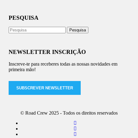
PESQUISA
NEWSLETTER INSCRIÇÃO
Inscreve-te para receberes todas as nossas novidades em
primeira mão!
SUBSCREVER NEWSLETTER
© Road Crew 2025 - Todos os direitos reservados