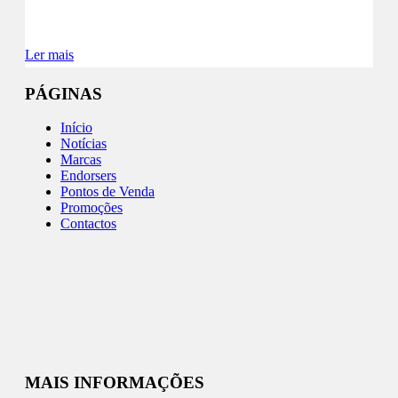
Ler mais
PÁGINAS
Início
Notícias
Marcas
Endorsers
Pontos de Venda
Promoções
Contactos
MAIS INFORMAÇÕES