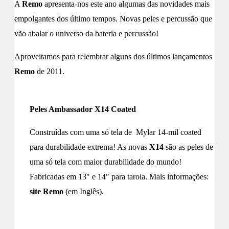
A
Remo
apresenta-nos este ano algumas das novidades mais
empolgantes dos último tempos. Novas peles e percussão que
vão abalar o universo da bateria e percussão!
Aproveitamos para relembrar alguns dos últimos lançamentos
Remo
de 2011.
Peles Ambassador X14 Coated
Construídas com uma só tela de Mylar 14-mil coated
para durabilidade extrema! As novas
X14
são as peles de
uma só tela com maior durabilidade do mundo!
Fabricadas em 13″ e 14″ para tarola. Mais informações:
site Remo
(em Inglês).