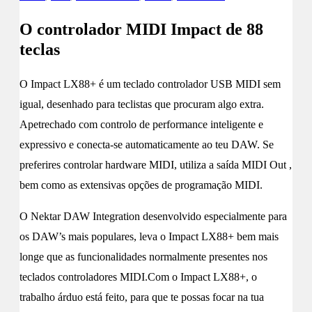
O controlador MIDI Impact de 88
teclas
O Impact LX88+ é um teclado controlador USB MIDI sem
igual, desenhado para teclistas que procuram algo extra.
Apetrechado com controlo de performance inteligente e
expressivo e conecta-se automaticamente ao teu DAW. Se
preferires controlar hardware MIDI, utiliza a saída MIDI Out ,
bem como as extensivas opções de programação MIDI.
O Nektar DAW Integration desenvolvido especialmente para
os DAW’s mais populares, leva o Impact LX88+ bem mais
longe que as funcionalidades normalmente presentes nos
teclados controladores MIDI.Com o Impact LX88+, o
trabalho árduo está feito, para que te possas focar na tua