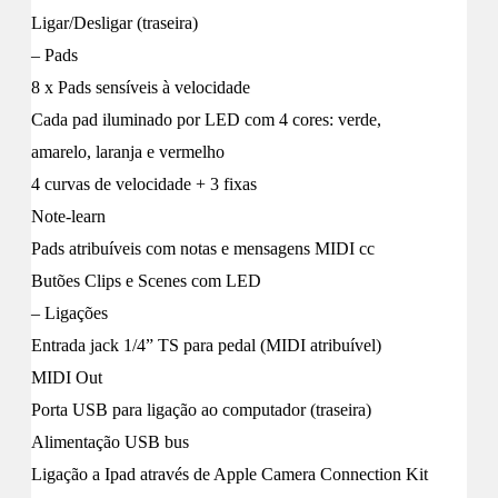
Ligar/Desligar (traseira)
– Pads
8 x Pads sensíveis à velocidade
Cada pad iluminado por LED com 4 cores: verde,
amarelo, laranja e vermelho
4 curvas de velocidade + 3 fixas
Note-learn
Pads atribuíveis com notas e mensagens MIDI cc
Butões Clips e Scenes com LED
– Ligações
Entrada jack 1/4” TS para pedal (MIDI atribuível)
MIDI Out
Porta USB para ligação ao computador (traseira)
Alimentação USB bus
Ligação a Ipad através de Apple Camera Connection Kit