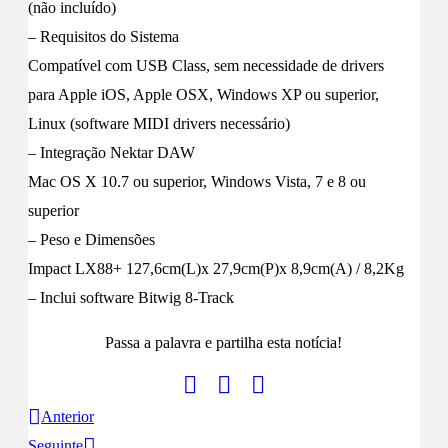
(não incluído)
– Requisitos do Sistema
Compatível com USB Class, sem necessidade de drivers
para Apple iOS, Apple OSX, Windows XP ou superior,
Linux (software MIDI drivers necessário)
– Integração Nektar DAW
Mac OS X 10.7 ou superior, Windows Vista, 7 e 8 ou
superior
– Peso e Dimensões
Impact LX88+ 127,6cm(L)x 27,9cm(P)x 8,9cm(A) / 8,2Kg
– Inclui software Bitwig 8-Track
Passa a palavra e partilha esta notícia!
Anterior
Seguinte