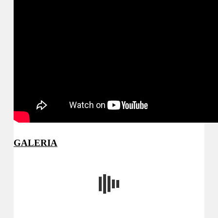
GALERIA