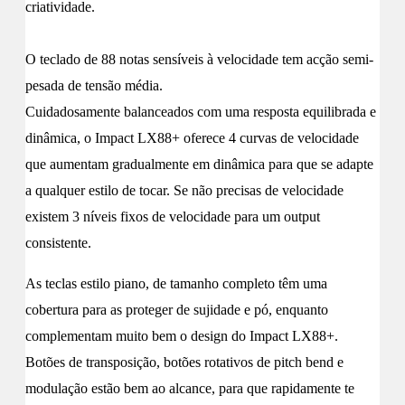
criatividade.
O teclado de 88 notas sensíveis à velocidade tem acção semi-
pesada de tensão média.
Cuidadosamente balanceados com uma resposta equilibrada e
dinâmica, o Impact LX88+ oferece 4 curvas de velocidade
que aumentam gradualmente em dinâmica para que se adapte
a qualquer estilo de tocar. Se não precisas de velocidade
existem 3 níveis fixos de velocidade para um output
consistente.
As teclas estilo piano, de tamanho completo têm uma
cobertura para as proteger de sujidade e pó, enquanto
complementam muito bem o design do Impact LX88+.
Botões de transposição, botões rotativos de pitch bend e
modulação estão bem ao alcance, para que rapidamente te