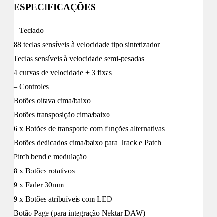
ESPECIFICAÇÕES
– Teclado
88 teclas sensíveis à velocidade tipo sintetizador
Teclas sensíveis à velocidade semi-pesadas
4 curvas de velocidade + 3 fixas
– Controles
Botões oitava cima/baixo
Botões transposição cima/baixo
6 x Botões de transporte com funções alternativas
Botões dedicados cima/baixo para Track e Patch
Pitch bend e modulação
8 x Botões rotativos
9 x Fader 30mm
9 x Botões atribuíveis com LED
Botão Page (para integração Nektar DAW)