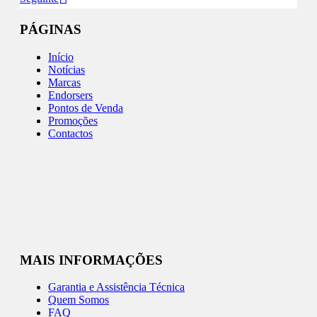
PÁGINAS
Início
Notícias
Marcas
Endorsers
Pontos de Venda
Promoções
Contactos
MAIS INFORMAÇÕES
Garantia e Assistência Técnica
Quem Somos
FAQ