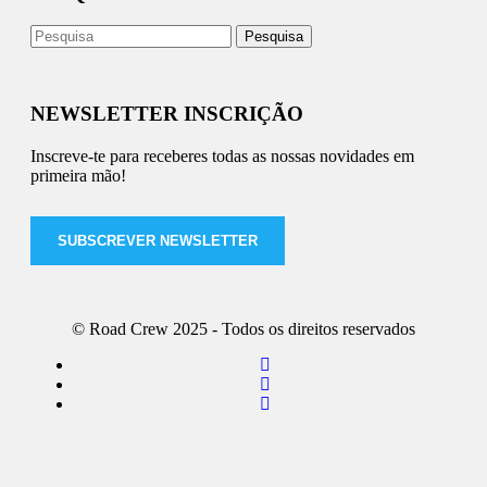
NEWSLETTER INSCRIÇÃO
Inscreve-te para receberes todas as nossas novidades em
primeira mão!
SUBSCREVER NEWSLETTER
© Road Crew 2025 - Todos os direitos reservados