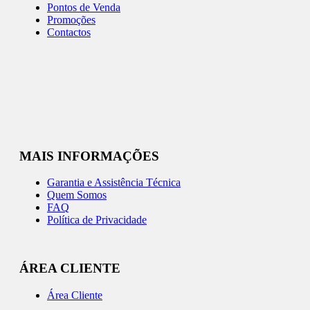
Pontos de Venda
Promoções
Contactos
MAIS INFORMAÇÕES
Garantia e Assistência Técnica
Quem Somos
FAQ
Política de Privacidade
ÁREA CLIENTE
Área Cliente