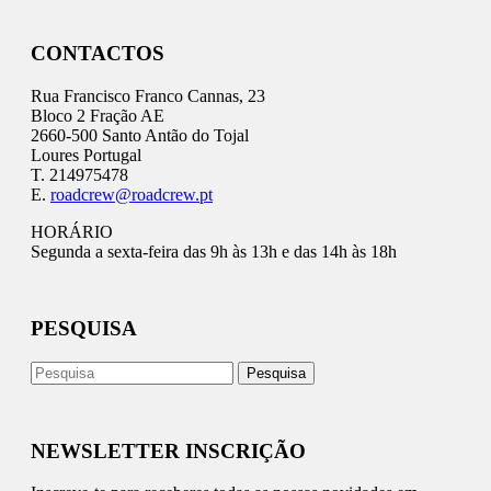
CONTACTOS
Rua Francisco Franco Cannas, 23
Bloco 2 Fração AE
2660-500 Santo Antão do Tojal
Loures Portugal
T. 214975478
E.
roadcrew@roadcrew.pt
HORÁRIO
Segunda a sexta-feira das 9h às 13h e das 14h às 18h
PESQUISA
NEWSLETTER INSCRIÇÃO