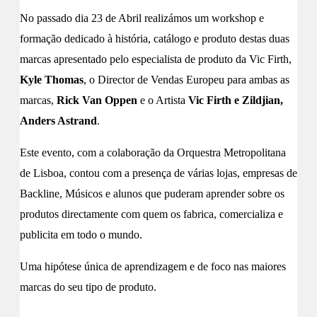
No passado dia 23 de Abril realizámos um workshop e
formação dedicado à história, catálogo e produto destas duas
marcas apresentado pelo especialista de produto da Vic Firth,
Kyle Thomas
, o Director de Vendas Europeu para ambas as
marcas,
Rick Van Oppen
e o Artista
Vic Firth e Zildjian,
Anders Astrand
.
Este evento, com a colaboração da Orquestra Metropolitana
de Lisboa, contou com a presença de várias lojas, empresas de
Backline, Músicos e alunos que puderam aprender sobre os
produtos directamente com quem os fabrica, comercializa e
publicita em todo o mundo.
Uma hipótese única de aprendizagem e de foco nas maiores
marcas do seu tipo de produto.