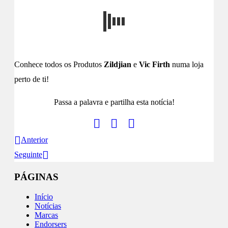
Conhece todos os Produtos
Zildjian
e
Vic Firth
numa loja
perto de ti!
Passa a palavra e partilha esta notícia!
Anterior
Seguinte
PÁGINAS
Início
Notícias
Marcas
Endorsers