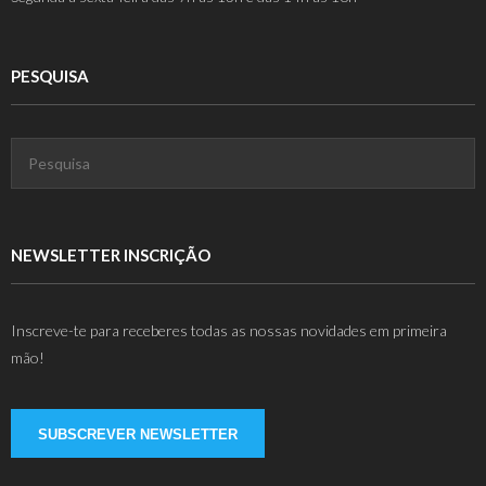
PESQUISA
NEWSLETTER INSCRIÇÃO
Inscreve-te para receberes todas as nossas novidades em primeira
mão!
SUBSCREVER NEWSLETTER