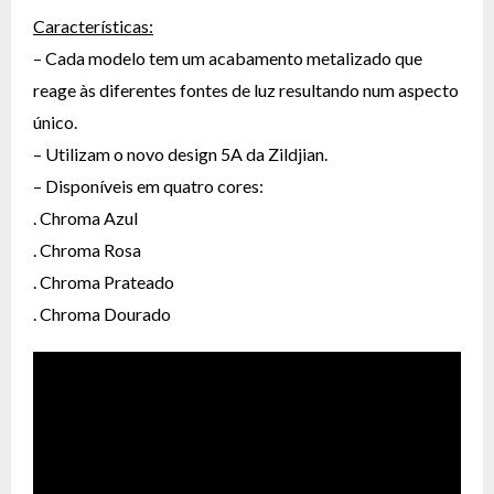
Características:
– Cada modelo tem um acabamento metalizado que
reage às diferentes fontes de luz resultando num aspecto
único.
– Utilizam o novo design 5A da Zildjian.
– Disponíveis em quatro cores:
. Chroma Azul
. Chroma Rosa
. Chroma Prateado
. Chroma Dourado