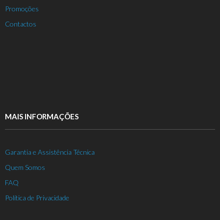
Promoções
Contactos
MAIS INFORMAÇÕES
Garantia e Assistência Técnica
Quem Somos
FAQ
Política de Privacidade