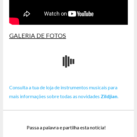
GALERIA DE FOTOS
Consulta a tua de loja de instrumentos musicais para
mais informações sobre todas as novidades
Zildjian
.
Passa a palavra e partilha esta notícia!