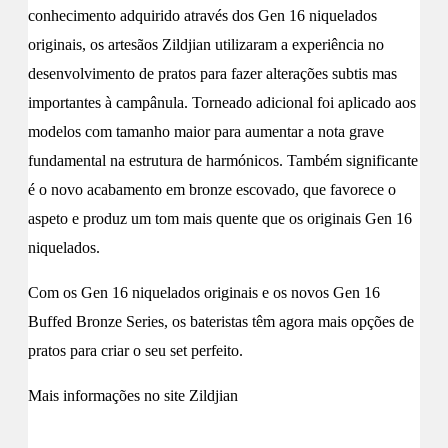
conhecimento adquirido através dos Gen 16 niquelados
originais, os artesãos Zildjian utilizaram a experiência no
desenvolvimento de pratos para fazer alterações subtis mas
importantes à campânula. Torneado adicional foi aplicado aos
modelos com tamanho maior para aumentar a nota grave
fundamental na estrutura de harmónicos. Também significante
é o novo acabamento em bronze escovado, que favorece o
aspeto e produz um tom mais quente que os originais Gen 16
niquelados.
Com os Gen 16 niquelados originais e os novos Gen 16
Buffed Bronze Series, os bateristas têm agora mais opções de
pratos para criar o seu set perfeito.
Mais informações no site Zildjian