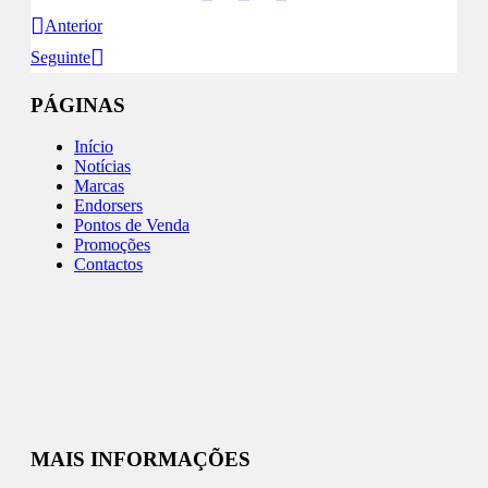
Anterior
Seguinte
PÁGINAS
Início
Notícias
Marcas
Endorsers
Pontos de Venda
Promoções
Contactos
MAIS INFORMAÇÕES