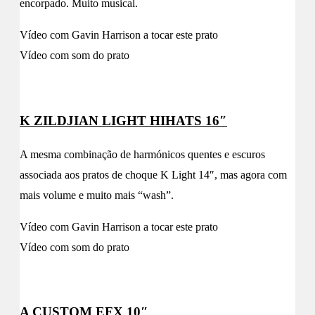
encorpado. Muito musical.
Vídeo com Gavin Harrison a tocar este prato
Vídeo com som do prato
K ZILDJIAN LIGHT HIHATS 16″
A mesma combinação de harmónicos quentes e escuros
associada aos pratos de choque K Light 14″, mas agora com
mais volume e muito mais “wash”.
Vídeo com Gavin Harrison a tocar este prato
Vídeo com som do prato
A CUSTOM EFX 10″