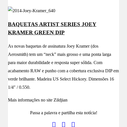
BAQUETAS ARTIST SERIES JOEY
KRAMER GREEN DIP
As novas baquetas de assinatura Joey Kramer (dos
Aerosmith) tem um “neck” mais grosso e uma ponta larga
para maior durabilidade e resposta super sólida. Com
acabamento RAW e punho com a cobertura exclusiva DIP em
verde brilhante. Madeira US Select Hickory. Dimensões 16
1/4″ / 0.550.
Mais informações no site Zildjian
Passa a palavra e partilha esta notícia!