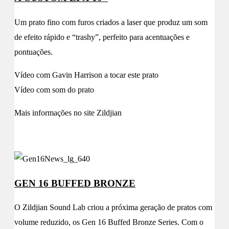
Um prato fino com furos criados a laser que produz um som
de efeito rápido e “trashy”, perfeito para acentuações e
pontuações.
Vídeo com Gavin Harrison a tocar este prato
Vídeo com som do prato
Mais informações no site Zildjian
GEN 16 BUFFED BRONZE
O Zildjian Sound Lab criou a próxima geração de pratos com
volume reduzido, os Gen 16 Buffed Bronze Series. Com o