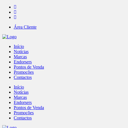
Área Cliente
Início
Notícias
Marcas
Endorsers
Pontos de Venda
Promoções
Contactos
Início
Notícias
Marcas
Endorsers
Pontos de Venda
Promoções
Contactos