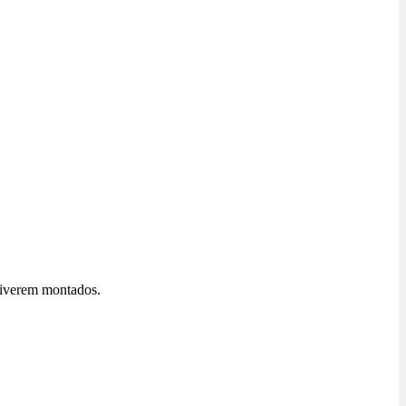
stiverem montados.