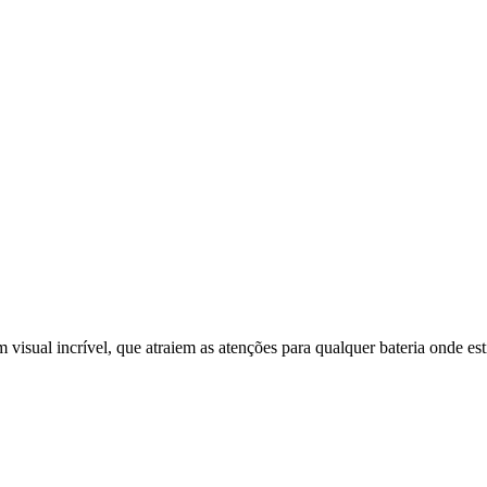
 visual incrível, que atraiem as atenções para qualquer bateria onde e