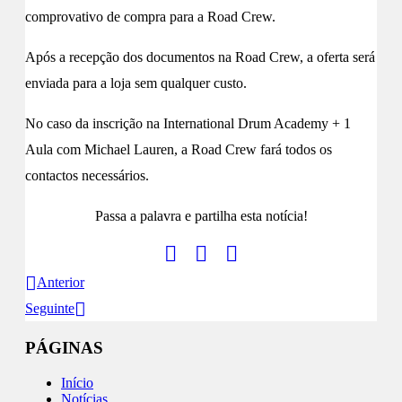
comprovativo de compra para a Road Crew.
Após a recepção dos documentos na Road Crew, a oferta será
enviada para a loja sem qualquer custo.
No caso da inscrição na International Drum Academy + 1
Aula com Michael Lauren, a Road Crew fará todos os
contactos necessários.
Passa a palavra e partilha esta notícia!
Anterior
Seguinte
PÁGINAS
Início
Notícias