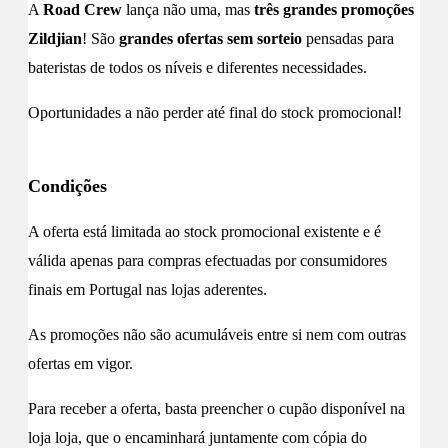
A
Road Crew
lança não uma, mas
três grandes promoções
Zildjian
! São
grandes ofertas sem sorteio
pensadas para
bateristas de todos os níveis e diferentes necessidades.
Oportunidades a não perder até final do stock promocional!
Condições
A oferta está limitada ao stock promocional existente e é
válida apenas para compras efectuadas por consumidores
finais em Portugal nas lojas aderentes.
As promoções não são acumuláveis entre si nem com outras
ofertas em vigor.
Para receber a oferta, basta preencher o cupão disponível na
loja loja, que o encaminhará juntamente com cópia do