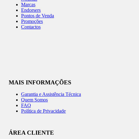
Marcas
Endorsers
Pontos de Venda
Promoções
Contactos
MAIS INFORMAÇÕES
Garantia e Assistência Técnica
Quem Somos
FAQ
Política de Privacidade
ÁREA CLIENTE