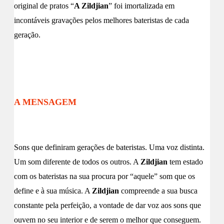
original de pratos “
A Zildjian
” foi imortalizada em
incontáveis gravações pelos melhores bateristas de cada
geração.
A MENSAGEM
Sons que definiram gerações de bateristas. Uma voz distinta.
Um som diferente de todos os outros. A
Zildjian
tem estado
com os bateristas na sua procura por “aquele” som que os
define e à sua música. A
Zildjian
compreende a sua busca
constante pela perfeição, a vontade de dar voz aos sons que
ouvem no seu interior e de serem o melhor que conseguem.