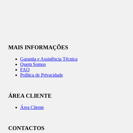
MAIS INFORMAÇÕES
Garantia e Assistência Técnica
Quem Somos
FAQ
Política de Privacidade
ÁREA CLIENTE
Área Cliente
CONTACTOS