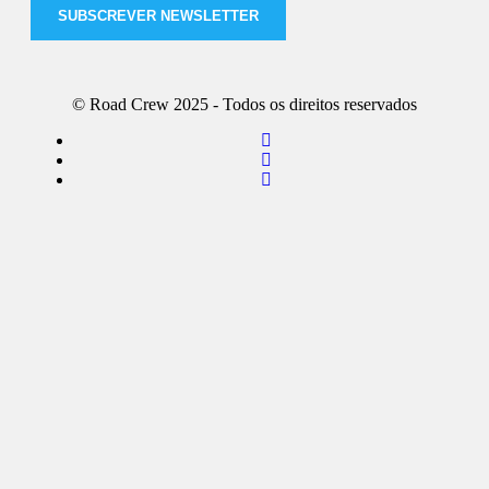
SUBSCREVER NEWSLETTER
© Road Crew 2025 - Todos os direitos reservados