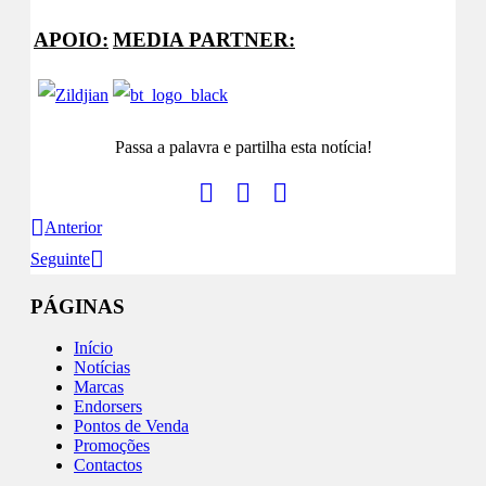
APOIO:
MEDIA PARTNER:
Passa a palavra e partilha esta notícia!
Anterior
Seguinte
PÁGINAS
Início
Notícias
Marcas
Endorsers
Pontos de Venda
Promoções
Contactos