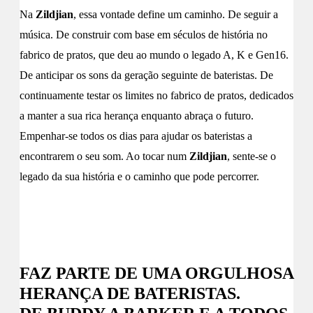
Na
Zildjian
, essa vontade define um caminho. De seguir a
música. De construir com base em séculos de história no
fabrico de pratos, que deu ao mundo o legado A, K e Gen16.
De anticipar os sons da geração seguinte de bateristas. De
continuamente testar os limites no fabrico de pratos, dedicados
a manter a sua rica herança enquanto abraça o futuro.
Empenhar-se todos os dias para ajudar os bateristas a
encontrarem o seu som. Ao tocar num
Zildjian
, sente-se o
legado da sua história e o caminho que pode percorrer.
FAZ PARTE DE UMA ORGULHOSA
HERANÇA DE BATERISTAS.