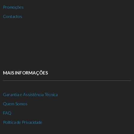
Promoções
Contactos
MAIS INFORMAÇÕES
Garantia e Assistência Técnica
Quem Somos
FAQ
Política de Privacidade