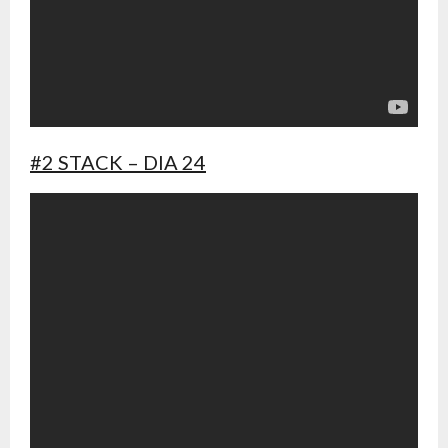
#2 STACK – DIA 24