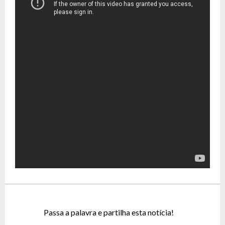
Passa a palavra e partilha esta notícia!