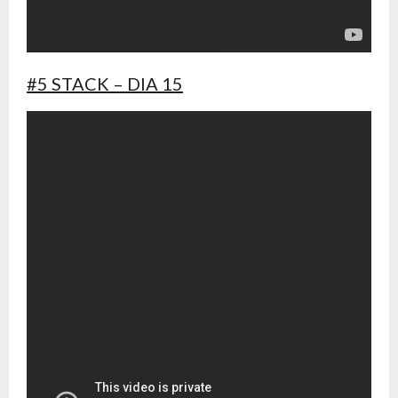
#5 STACK – DIA 15