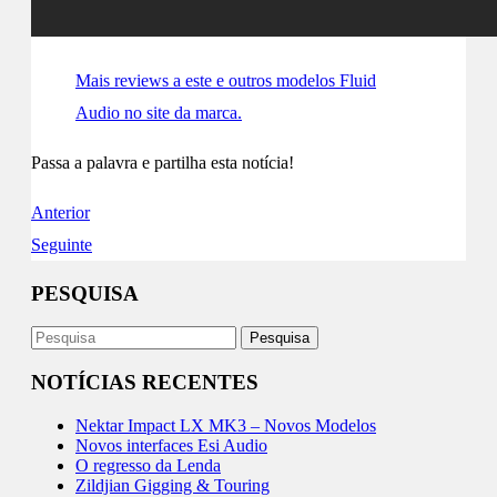
Mais reviews a este e outros modelos Fluid
Audio no site da marca.
Passa a palavra e partilha esta notícia!
Anterior
Seguinte
PESQUISA
NOTÍCIAS RECENTES
Nektar Impact LX MK3 – Novos Modelos
Novos interfaces Esi Audio
O regresso da Lenda
Zildjian Gigging & Touring