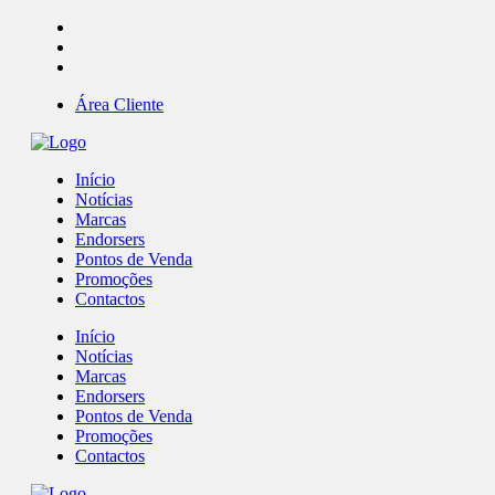
Área Cliente
Início
Notícias
Marcas
Endorsers
Pontos de Venda
Promoções
Contactos
Início
Notícias
Marcas
Endorsers
Pontos de Venda
Promoções
Contactos