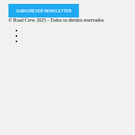
SUBSCREVER NEWSLETTER
© Road Crew 2025 - Todos os direitos reservados