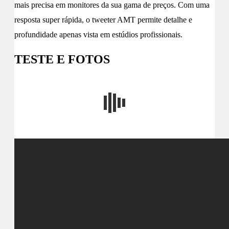
mais precisa em monitores da sua gama de preços. Com uma
resposta super rápida, o tweeter AMT permite detalhe e
profundidade apenas vista em estúdios profissionais.
TESTE E FOTOS