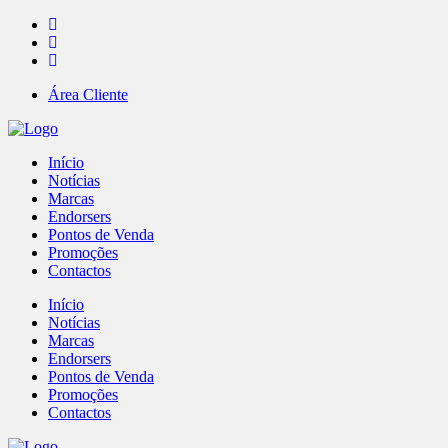
Área Cliente
Início
Notícias
Marcas
Endorsers
Pontos de Venda
Promoções
Contactos
Início
Notícias
Marcas
Endorsers
Pontos de Venda
Promoções
Contactos