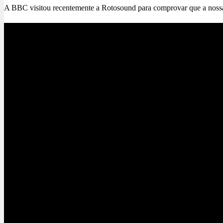
A BBC visitou recentemente a Rotosound para comprovar que a nossa 