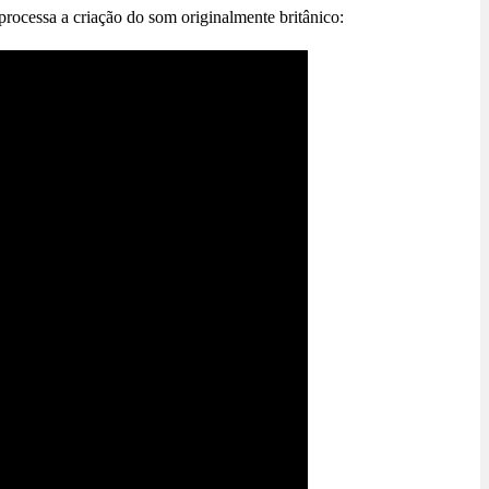
ocessa a criação do som originalmente britânico: