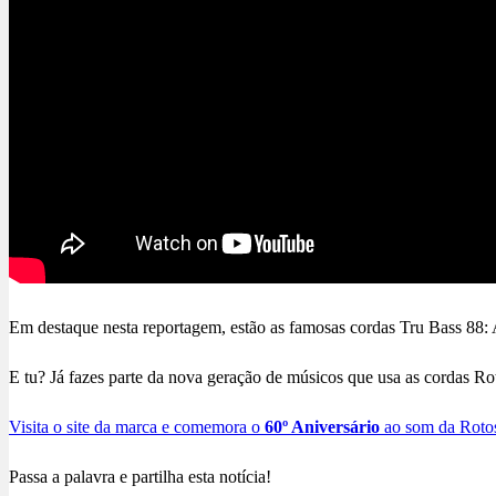
Em destaque nesta reportagem, estão as famosas cordas Tru Bass 88
E tu? Já fazes parte da nova geração de músicos que usa as cordas R
Visita o site da marca e comemora o
60º Aniversário
ao som da Roto
Passa a palavra e partilha esta notícia!