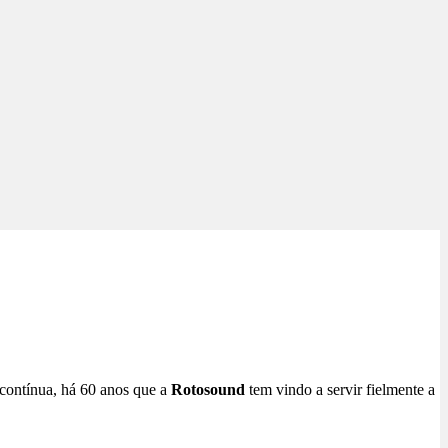
contínua, há 60 anos que a
Rotosound
tem vindo a servir fielmente a