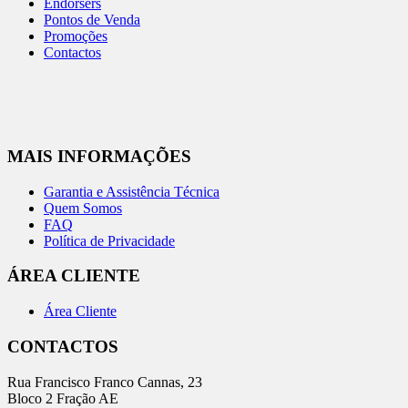
Endorsers
Pontos de Venda
Promoções
Contactos
MAIS INFORMAÇÕES
Garantia e Assistência Técnica
Quem Somos
FAQ
Política de Privacidade
ÁREA CLIENTE
Área Cliente
CONTACTOS
Rua Francisco Franco Cannas, 23
Bloco 2 Fração AE