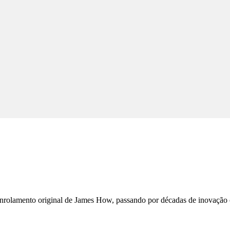
nrolamento original de James How, passando por décadas de inovação 