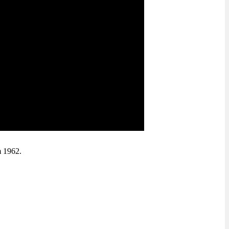
m 1962.