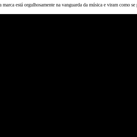
marca está orgulhosamente na vanguarda da música e viram como se pr