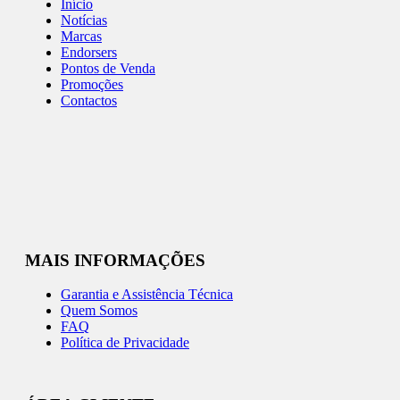
Início
Notícias
Marcas
Endorsers
Pontos de Venda
Promoções
Contactos
MAIS INFORMAÇÕES
Garantia e Assistência Técnica
Quem Somos
FAQ
Política de Privacidade