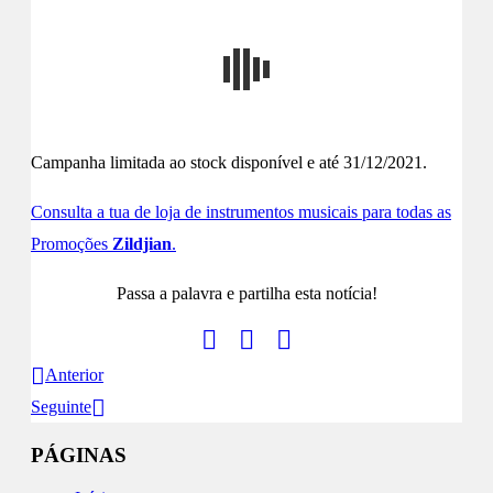
Campanha limitada ao stock disponível e até 31/12/2021.
Consulta a tua de loja de instrumentos musicais para todas as
Promoções
Zildjian
.
Passa a palavra e partilha esta notícia!
Anterior
Seguinte
PÁGINAS