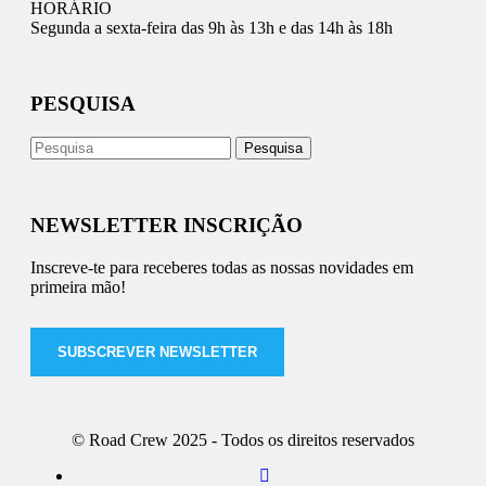
HORÁRIO
Segunda a sexta-feira das 9h às 13h e das 14h às 18h
PESQUISA
NEWSLETTER INSCRIÇÃO
Inscreve-te para receberes todas as nossas novidades em
primeira mão!
SUBSCREVER NEWSLETTER
© Road Crew 2025 - Todos os direitos reservados