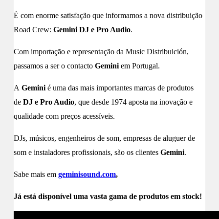
É com enorme satisfação que informamos a nova distribuição
Road Crew:
Gemini DJ e Pro Audio
.
Com importação e representação da Music Distribuición,
passamos a ser o contacto
Gemini
em Portugal.
A
Gemini
é uma das mais importantes marcas de produtos
de
DJ e Pro Audio
, que desde 1974 aposta na inovação e
qualidade com preços acessíveis.
DJs, músicos, engenheiros de som, empresas de aluguer de
som e instaladores profissionais, são os clientes
Gemini
.
Sabe mais em
geminisound.com
,
Já está disponível uma vasta gama de produtos em stock!