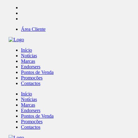
Área Cliente
Início
Notícias
Marcas
Endorsers
Pontos de Venda
Promoções
Contactos
Início
Notícias
Marcas
Endorsers
Pontos de Venda
Promoções
Contactos