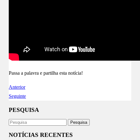
Passa a palavra e partilha esta notícia!
Anterior
Seguinte
PESQUISA
NOTÍCIAS RECENTES