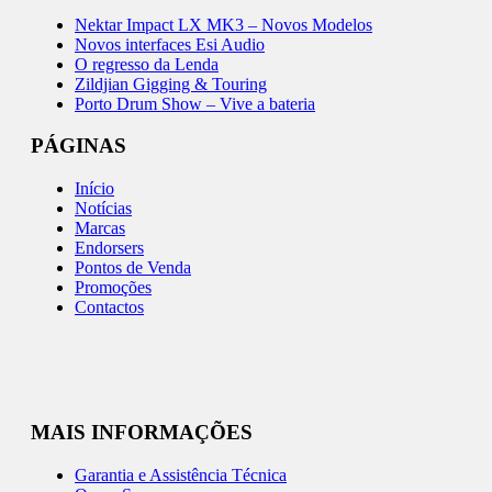
Nektar Impact LX MK3 – Novos Modelos
Novos interfaces Esi Audio
O regresso da Lenda
Zildjian Gigging & Touring
Porto Drum Show – Vive a bateria
PÁGINAS
Início
Notícias
Marcas
Endorsers
Pontos de Venda
Promoções
Contactos
MAIS INFORMAÇÕES
Garantia e Assistência Técnica