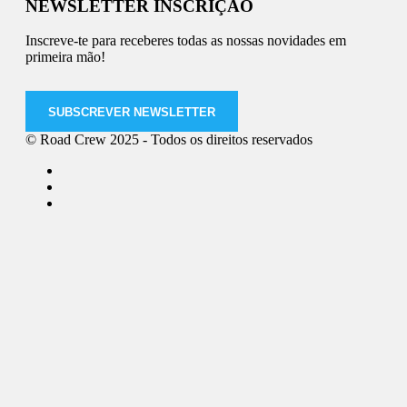
NEWSLETTER INSCRIÇÃO
Inscreve-te para receberes todas as nossas novidades em
primeira mão!
SUBSCREVER NEWSLETTER
© Road Crew 2025 - Todos os direitos reservados