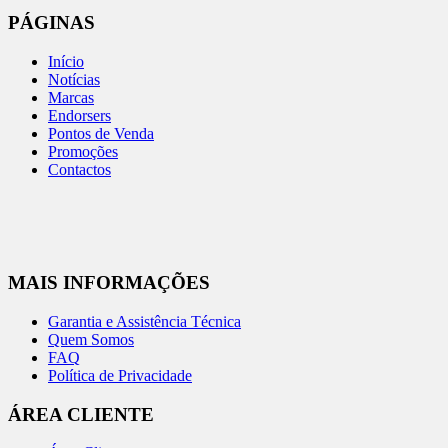
PÁGINAS
Início
Notícias
Marcas
Endorsers
Pontos de Venda
Promoções
Contactos
MAIS INFORMAÇÕES
Garantia e Assistência Técnica
Quem Somos
FAQ
Política de Privacidade
ÁREA CLIENTE