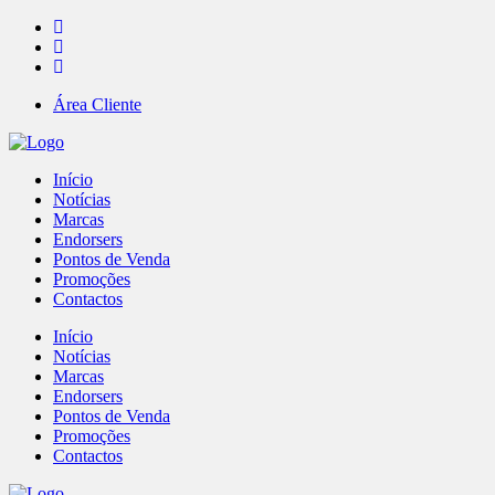
Área Cliente
Início
Notícias
Marcas
Endorsers
Pontos de Venda
Promoções
Contactos
Início
Notícias
Marcas
Endorsers
Pontos de Venda
Promoções
Contactos