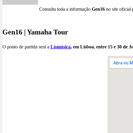
Consulta toda a informação
Gen16
no site oficial
Gen16 | Yamaha Tour
O ponto de partida será a
Lismúsica
, em Lisboa, entre 15 e 30 de 