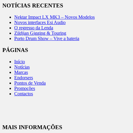
NOTÍCIAS RECENTES
Nektar Impact LX MK3 – Novos Modelos
Novos interfaces Esi Audio
O regresso da Lenda
Zildjian Gigging & Touring
Porto Drum Show – Vive a bateria
PÁGINAS
Início
Notícias
Marcas
Endorsers
Pontos de Venda
Promoções
Contactos
MAIS INFORMAÇÕES