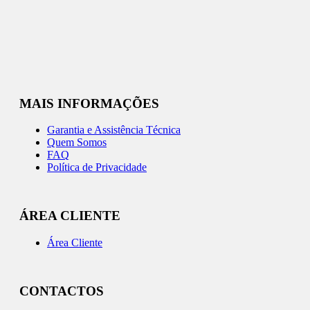
MAIS INFORMAÇÕES
Garantia e Assistência Técnica
Quem Somos
FAQ
Política de Privacidade
ÁREA CLIENTE
Área Cliente
CONTACTOS