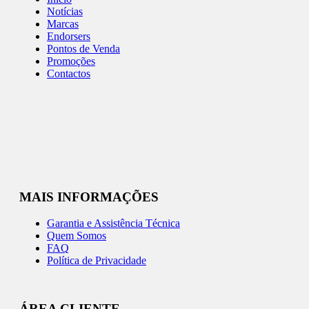
Notícias
Marcas
Endorsers
Pontos de Venda
Promoções
Contactos
MAIS INFORMAÇÕES
Garantia e Assistência Técnica
Quem Somos
FAQ
Política de Privacidade
ÁREA CLIENTE