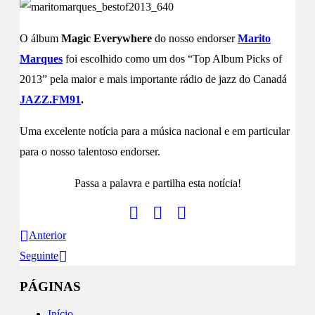
O álbum
Magic Everywhere
do nosso endorser
Marito
Marques
foi escolhido como um dos “Top Album Picks of
2013” pela maior e mais importante rádio de jazz do Canadá
JAZZ.FM91
.
Uma excelente notícia para a música nacional e em particular
para o nosso talentoso endorser.
Passa a palavra e partilha esta notícia!
Anterior
Seguinte
PÁGINAS
Início