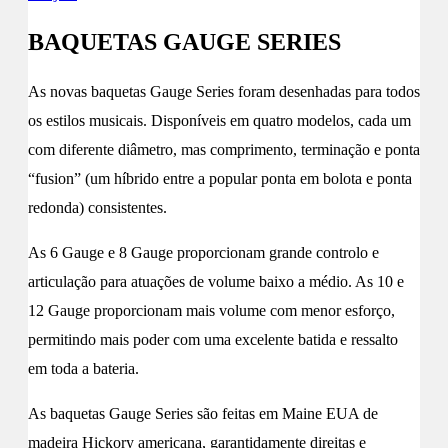
BAQUETAS GAUGE SERIES
As novas baquetas Gauge Series foram desenhadas para todos
os estilos musicais. Disponíveis em quatro modelos, cada um
com diferente diâmetro, mas comprimento, terminação e ponta
“fusion” (um híbrido entre a popular ponta em bolota e ponta
redonda) consistentes.
As 6 Gauge e 8 Gauge proporcionam grande controlo e
articulação para atuações de volume baixo a médio. As 10 e
12 Gauge proporcionam mais volume com menor esforço,
permitindo mais poder com uma excelente batida e ressalto
em toda a bateria.
As baquetas Gauge Series são feitas em Maine EUA de
madeira Hickory americana, garantidamente direitas e