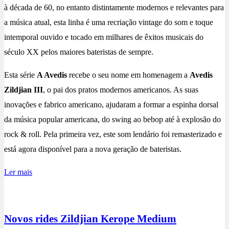
à década de 60, no entanto distintamente modernos e relevantes para
a música atual, esta linha é uma recriação vintage do som e toque
intemporal ouvido e tocado em milhares de êxitos musicais do
século XX pelos maiores bateristas de sempre.
Esta série
A Avedis
recebe o seu nome em homenagem a
Avedis
Zildjian III
, o pai dos pratos modernos americanos. As suas
inovações e fabrico americano, ajudaram a formar a espinha dorsal
da música popular americana, do swing ao bebop até à explosão do
rock & roll. Pela primeira vez, este som lendário foi remasterizado e
está agora disponível para a nova geração de bateristas.
Ler mais
Novos rides Zildjian Kerope Medium