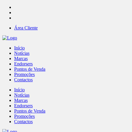
Área Cliente
Início
Notícias
Marcas
Endorsers
Pontos de Venda
Promoções
Contactos
Início
Notícias
Marcas
Endorsers
Pontos de Venda
Promoções
Contactos