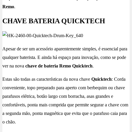
Remo
.
CHAVE BATERIA QUICKTECH
Apesar de ser um acessório aparentemente simples, é essencial para
qualquer baterista. E ainda há espaço para inovação, como se pode
ver na nova
chave de bateria Remo Quicktech
.
Estas são todas as características da nova chave
Quicktech
: Corda
conveniente, topo preparado para aperto com berbequim ou chave
parafusos elétrica, botão largo com borracha, asas grandes e
confortáveis, ponta mais comprida que permite segurar a chave com
a segunda mão, ponta magnética que evita que o parafuso caia para
o chão.