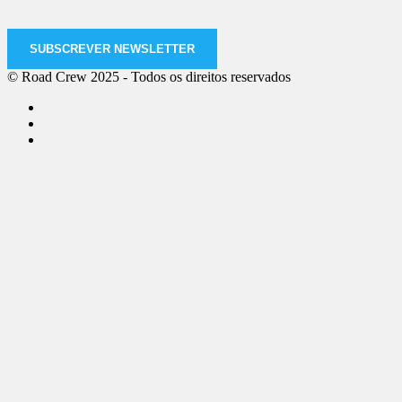
SUBSCREVER NEWSLETTER
© Road Crew 2025 - Todos os direitos reservados