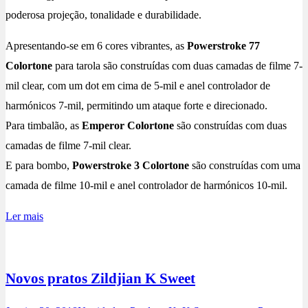
poderosa projeção, tonalidade e durabilidade.
Apresentando-se em 6 cores vibrantes, as
Powerstroke 77
Colortone
para tarola são construídas com duas camadas de filme 7-
mil clear, com um dot em cima de 5-mil e anel controlador de
harmónicos 7-mil, permitindo um ataque forte e direcionado.
Para timbalão, as
Emperor Colortone
são construídas com duas
camadas de filme 7-mil clear.
E para bombo,
Powerstroke 3 Colortone
são construídas com uma
camada de filme 10-mil e anel controlador de harmónicos 10-mil.
Ler mais
Novos pratos Zildjian K Sweet