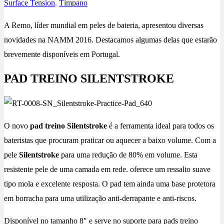
Surface Tension
,
Tímpano
A Remo, líder mundial em peles de bateria, apresentou diversas
novidades na NAMM 2016. Destacamos algumas delas que estarão
brevemente disponíveis em Portugal.
PAD TREINO SILENTSTROKE
O novo
pad treino Silentstroke
é a ferramenta ideal para todos os
bateristas que procuram praticar ou aquecer a baixo volume. Com a
pele
Silentstroke
para uma redução de 80% em volume. Esta
resistente pele de uma camada em rede. oferece um ressalto suave
tipo mola e excelente resposta. O pad tem ainda uma base protetora
em borracha para uma utilização anti-derrapante e anti-riscos.
Disponível no tamanho 8″ e serve no suporte para pads treino