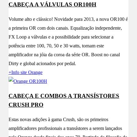
CABEÇA A VÁLVULAS OR100H
Volume alto e clássico! Novidade para 2013, a nova OR100 é
a primeira OR com dois canais. Equalização independente,
FX Loop a válvulas e a possibilidade para selecionar a
potência entre 100, 70, 50 e 30 watts, tornam este
amplificador na jóia da coroa da série OR. Boost no canal
Dirty e global acionados por pedal.
+Info site Orange
CABEÇA E COMBOS A TRANSÍSTORES
CRUSH PRO
Estas novas adições à gama Crush, são os primeiros
amplificadores profissionais a transístores a serem lançados