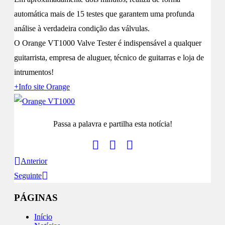
automática mais de 15 testes que garantem uma profunda
análise à verdadeira condição das válvulas.
O Orange VT1000 Valve Tester é indispensável a qualquer
guitarrista, empresa de aluguer, técnico de guitarras e loja de
intrumentos!
+Info site Orange
Passa a palavra e partilha esta notícia!
Anterior
Seguinte
PÁGINAS
Início