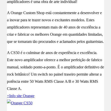
amplificadores é uma obra de arte indivídual!
A Orange Custom Shop está constantemente a desenvolver e
a inovar para te trazer novos e excitantes modelos. Estes
amplificadores representam mais de 40 anos de excelência a
criar e fabricar os melhores Orange em quantidades limitadas,
que se tornaram tão procurados e aclamados pelos guitarristas.
A CS50 é o culminar de anos de experiência e excelência.
Este novo amplificador oferece a melhor perfeição de fabrico
manual, soldado ponto-a-ponto. É o amplificador definitivo de
rock britânico! Um switch no painel traseiro permite alterar a
potência entre 50 Watts RMS Classe A/B e 30 Watts RMS
Classe A.
+Info site Orange