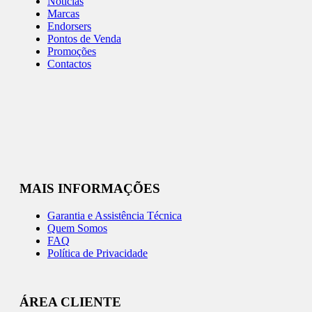
Notícias
Marcas
Endorsers
Pontos de Venda
Promoções
Contactos
MAIS INFORMAÇÕES
Garantia e Assistência Técnica
Quem Somos
FAQ
Política de Privacidade
ÁREA CLIENTE