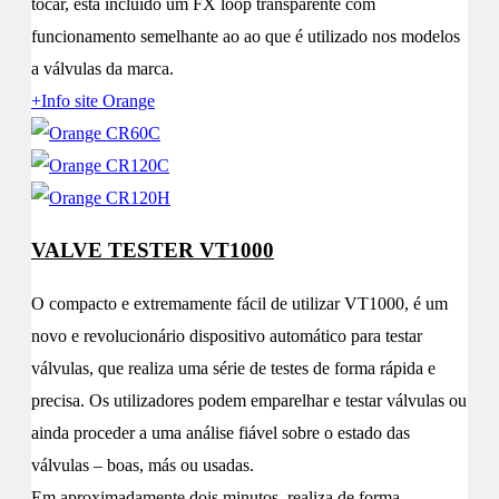
tocar, está incluido um FX loop transparente com
funcionamento semelhante ao ao que é utilizado nos modelos
a válvulas da marca.
+Info site Orange
VALVE TESTER VT1000
O compacto e extremamente fácil de utilizar VT1000, é um
novo e revolucionário dispositivo automático para testar
válvulas, que realiza uma série de testes de forma rápida e
precisa. Os utilizadores podem emparelhar e testar válvulas ou
ainda proceder a uma análise fiável sobre o estado das
válvulas – boas, más ou usadas.
Em aproximadamente dois minutos, realiza de forma