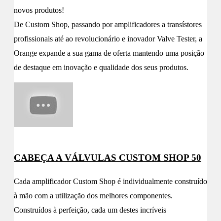
novos produtos!
De Custom Shop, passando por amplificadores a transístores
profissionais até ao revolucionário e inovador Valve Tester, a
Orange expande a sua gama de oferta mantendo uma posição
de destaque em inovação e qualidade dos seus produtos.
CABEÇA A VÁLVULAS CUSTOM SHOP 50
Cada amplificador Custom Shop é individualmente construído
à mão com a utilização dos melhores componentes.
Construídos à perfeição, cada um destes incríveis