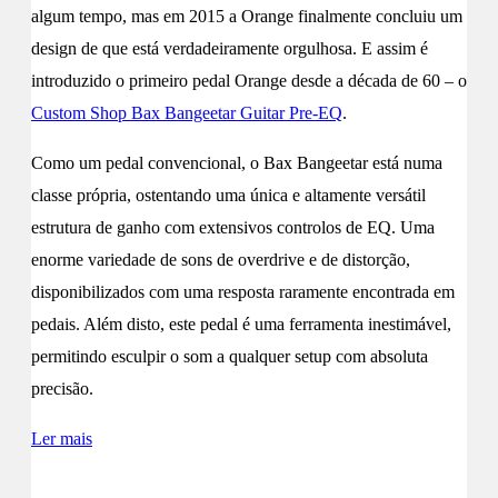
algum tempo, mas em 2015 a Orange finalmente concluiu um
design de que está verdadeiramente orgulhosa. E assim é
introduzido o primeiro pedal Orange desde a década de 60 – o
Custom Shop Bax Bangeetar Guitar Pre-EQ
.
Como um pedal convencional, o Bax Bangeetar está numa
classe própria, ostentando uma única e altamente versátil
estrutura de ganho com extensivos controlos de EQ. Uma
enorme variedade de sons de overdrive e de distorção,
disponibilizados com uma resposta raramente encontrada em
pedais. Além disto, este pedal é uma ferramenta inestimável,
permitindo esculpir o som a qualquer setup com absoluta
precisão.
Ler mais