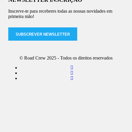
Inscreve-te para receberes todas as nossas novidades em
primeira mão!
SUBSCREVER NEWSLETTER
© Road Crew 2025 - Todos os direitos reservados