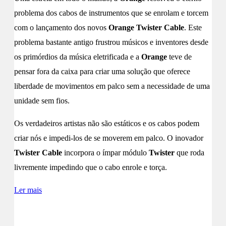
problema dos cabos de instrumentos que se enrolam e torcem
com o lançamento dos novos
Orange Twister Cable
. Este
problema bastante antigo frustrou músicos e inventores desde
os primórdios da música eletrificada e a
Orange
teve de
pensar fora da caixa para criar uma solução que oferece
liberdade de movimentos em palco sem a necessidade de uma
unidade sem fios.
Os verdadeiros artistas não são estáticos e os cabos podem
criar nós e impedi-los de se moverem em palco. O inovador
Twister Cable
incorpora o ímpar módulo
Twister
que roda
livremente impedindo que o cabo enrole e torça.
Ler mais