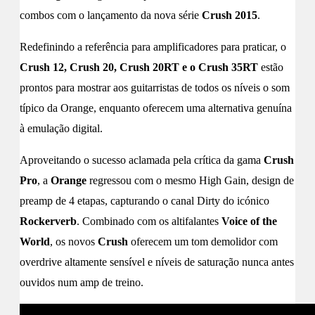
combos com o lançamento da nova série
Crush 2015
.
Redefinindo a referência para amplificadores para praticar, o
Crush 12, Crush 20, Crush 20RT e o Crush 35RT
estão
prontos para mostrar aos guitarristas de todos os níveis o som
típico da Orange, enquanto oferecem uma alternativa genuína
à emulação digital.
Aproveitando o sucesso aclamada pela crítica da gama
Crush
Pro
, a
Orange
regressou com o mesmo High Gain, design de
preamp de 4 etapas, capturando o canal Dirty do icónico
Rockerverb
. Combinado com os altifalantes
Voice of the
World
, os novos
Crush
oferecem um tom demolidor com
overdrive altamente sensível e níveis de saturação nunca antes
ouvidos num amp de treino.