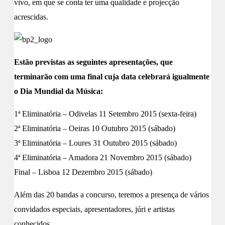
vivo, em que se conta ter uma qualidade e projecção
acrescidas.
Estão previstas as seguintes apresentações, que
terminarão com uma final cuja data celebrará igualmente
o Dia Mundial da Música:
1ª Eliminatória – Odivelas 11 Setembro 2015 (sexta-feira)
2ª Eliminatória – Oeiras 10 Outubro 2015 (sábado)
3ª Eliminatória – Loures 31 Outubro 2015 (sábado)
4ª Eliminatória – Amadora 21 Novembro 2015 (sábado)
Final – Lisboa 12 Dezembro 2015 (sábado)
Além das 20 bandas a concurso, teremos a presença de vários
convidados especiais, apresentadores, júri e artistas
conhecidos.