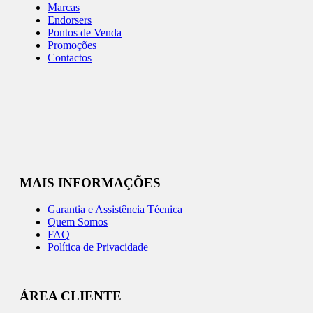
Marcas
Endorsers
Pontos de Venda
Promoções
Contactos
MAIS INFORMAÇÕES
Garantia e Assistência Técnica
Quem Somos
FAQ
Política de Privacidade
ÁREA CLIENTE