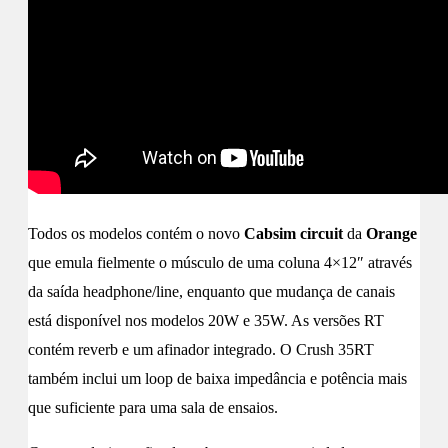
Todos os modelos contém o novo
Cabsim circuit
da
Orange
que emula fielmente o músculo de uma coluna 4×12″ através
da saída headphone/line, enquanto que mudança de canais
está disponível nos modelos 20W e 35W. As versões RT
contém reverb e um afinador integrado. O Crush 35RT
também inclui um loop de baixa impedância e potência mais
que suficiente para uma sala de ensaios.