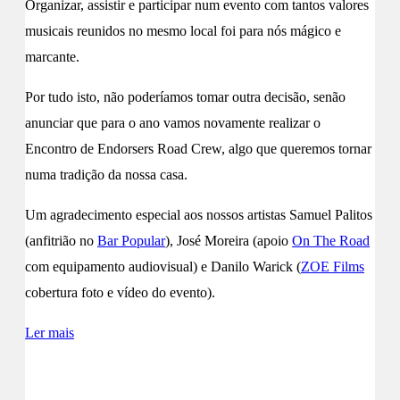
Organizar, assistir e participar num evento com tantos valores
musicais reunidos no mesmo local foi para nós mágico e
marcante.
Por tudo isto, não poderíamos tomar outra decisão, senão
anunciar que para o ano vamos novamente realizar o
Encontro de Endorsers Road Crew, algo que queremos tornar
numa tradição da nossa casa.
Um agradecimento especial aos nossos artistas Samuel Palitos
(anfitrião no
Bar Popular
), José Moreira (apoio
On The Road
com equipamento audiovisual) e Danilo Warick (
ZOE Films
cobertura foto e vídeo do evento).
Ler mais