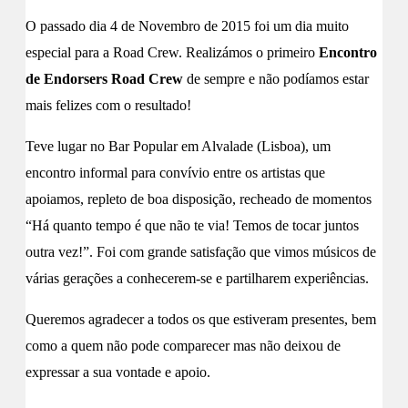
O passado dia 4 de Novembro de 2015 foi um dia muito
especial para a Road Crew. Realizámos o primeiro
Encontro
de Endorsers Road Crew
de sempre e não podíamos estar
mais felizes com o resultado!
Teve lugar no Bar Popular em Alvalade (Lisboa), um
encontro informal para convívio entre os artistas que
apoiamos, repleto de boa disposição, recheado de momentos
“Há quanto tempo é que não te via! Temos de tocar juntos
outra vez!”. Foi com grande satisfação que vimos músicos de
várias gerações a conhecerem-se e partilharem experiências.
Queremos agradecer a todos os que estiveram presentes, bem
como a quem não pode comparecer mas não deixou de
expressar a sua vontade e apoio.