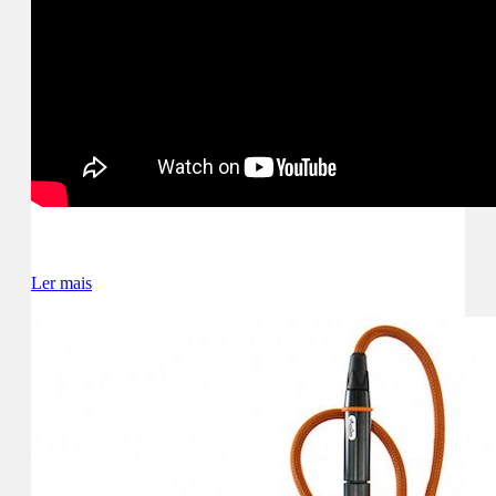
Ler mais