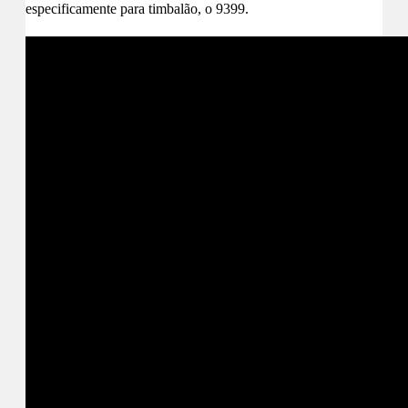
especificamente para timbalão, o 9399.