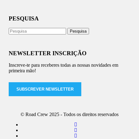
PESQUISA
NEWSLETTER INSCRIÇÃO
Inscreve-te para receberes todas as nossas novidades em
primeira mão!
SUBSCREVER NEWSLETTER
© Road Crew 2025 - Todos os direitos reservados