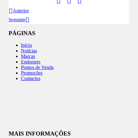
Anterior
Seguinte
PÁGINAS
Início
Notícias
Marcas
Endorsers
Pontos de Venda
Promoções
Contactos
MAIS INFORMAÇÕES