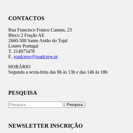
CONTACTOS
Rua Francisco Franco Cannas, 23
Bloco 2 Fração AE
2660-500 Santo Antão do Tojal
Loures Portugal
T. 214975478
E.
roadcrew@roadcrew.pt
HORÁRIO
Segunda a sexta-feira das 9h às 13h e das 14h às 18h
PESQUISA
NEWSLETTER INSCRIÇÃO