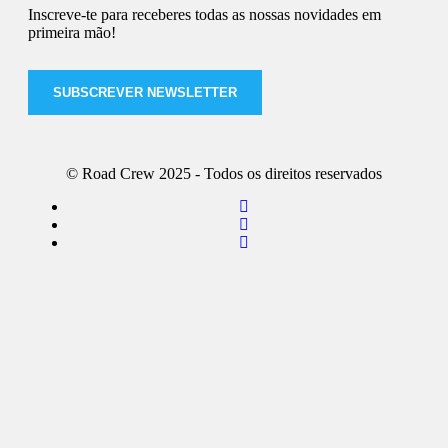
Inscreve-te para receberes todas as nossas novidades em
primeira mão!
SUBSCREVER NEWSLETTER
© Road Crew 2025 - Todos os direitos reservados