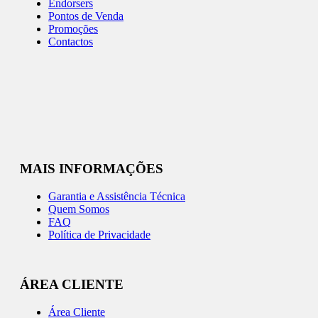
Endorsers
Pontos de Venda
Promoções
Contactos
MAIS INFORMAÇÕES
Garantia e Assistência Técnica
Quem Somos
FAQ
Política de Privacidade
ÁREA CLIENTE
Área Cliente