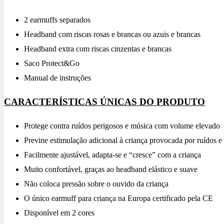
2 earmuffs separados
Headband com riscas rosas e brancas ou azuis e brancas
Headband extra com riscas cinzentas e brancas
Saco Protect&Go
Manual de instruções
CARACTERÍSTICAS ÚNICAS DO PRODUTO
Protege contra ruídos perigosos e música com volume elevado
Previne estimulação adicional à criança provocada por ruídos e
Facilmente ajustável, adapta-se e “cresce” com a criança
Muito confortável, graças ao headband elástico e suave
Não coloca pressão sobre o ouvido da criança
O único earmuff para criança na Europa certificado pela CE
Disponível em 2 cores