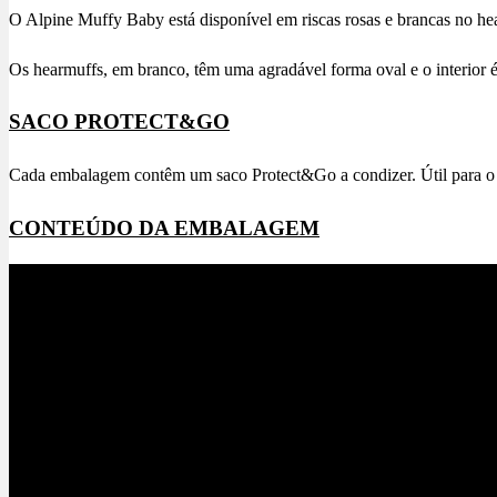
O Alpine Muffy Baby está disponível em riscas rosas e brancas no he
Os hearmuffs, em branco, têm uma agradável forma oval e o interior 
SACO PROTECT&GO
Cada embalagem contêm um saco Protect&Go a condizer. Útil para o 
CONTEÚDO DA EMBALAGEM