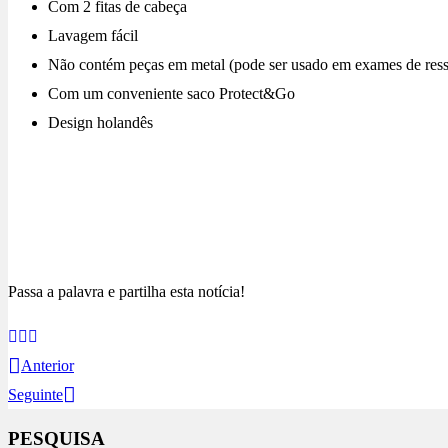
Com 2 fitas de cabeça
Lavagem fácil
Não contém peças em metal (pode ser usado em exames de res
Com um conveniente saco Protect&Go
Design holandês
Passa a palavra e partilha esta notícia!
Anterior
Seguinte
PESQUISA