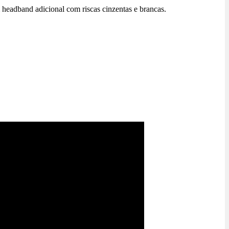
headband adicional com riscas cinzentas e brancas.