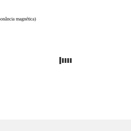
sonância magnética)