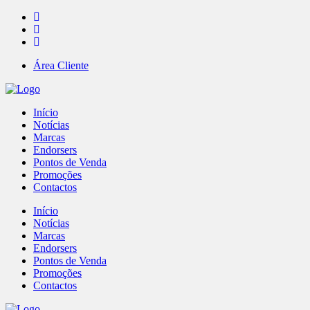
Área Cliente
Início
Notícias
Marcas
Endorsers
Pontos de Venda
Promoções
Contactos
Início
Notícias
Marcas
Endorsers
Pontos de Venda
Promoções
Contactos