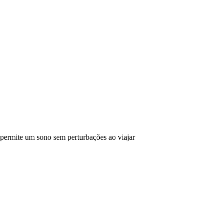
 permite um sono sem perturbações ao viajar