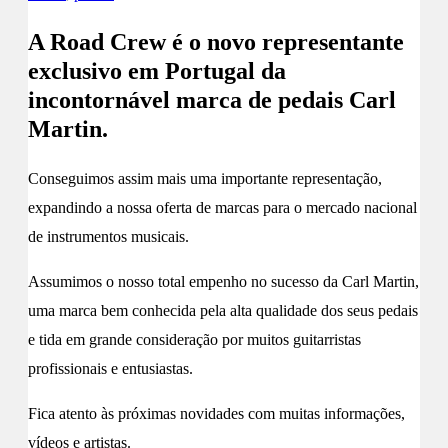
A Road Crew é o novo representante
exclusivo em Portugal da
incontornável marca de pedais Carl
Martin.
Conseguimos assim mais uma importante representação,
expandindo a nossa oferta de marcas para o mercado nacional
de instrumentos musicais.
Assumimos o nosso total empenho no sucesso da Carl Martin,
uma marca bem conhecida pela alta qualidade dos seus pedais
e tida em grande consideração por muitos guitarristas
profissionais e entusiastas.
Fica atento às próximas novidades com muitas informações,
vídeos e artistas.