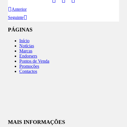
Anterior
Seguinte
PÁGINAS
Início
Notícias
Marcas
Endorsers
Pontos de Venda
Promoções
Contactos
MAIS INFORMAÇÕES