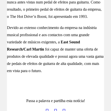
nunca antes vistas num pedal de efeitos para guitarra. Como
resultado, o primeiro pedal de efeitos de guitarra da empresa,
o The Hot Drive’n Boost, foi apresentado em 1993.
Devido ao extenso conhecimento da empresa na indústria
musical profissional e aos contactos com uma grande
variedade de músicos exigentes, a
East Sound
Research/Carl Martin
foi capaz de manter uma oferta de
produtos de elevada qualidade e possui agora uma vasta gama
de pedais de efeitos de guitarra de alta qualidade, com mais
em vista para o futuro.
Site Carl Martin
Facebook Carl Martin
Passa a palavra e partilha esta notícia!