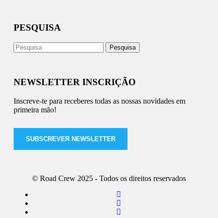
PESQUISA
NEWSLETTER INSCRIÇÃO
Inscreve-te para receberes todas as nossas novidades em
primeira mão!
SUBSCREVER NEWSLETTER
© Road Crew 2025 - Todos os direitos reservados