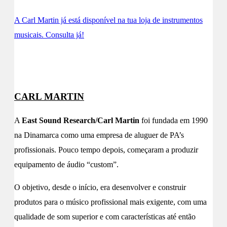
A Carl Martin já está disponível na tua loja de instrumentos
musicais. Consulta já!
CARL MARTIN
A
East Sound Research/Carl Martin
foi fundada em 1990
na Dinamarca como uma empresa de aluguer de PA’s
profissionais. Pouco tempo depois, começaram a produzir
equipamento de áudio “custom”.
O objetivo, desde o início, era desenvolver e construir
produtos para o músico profissional mais exigente, com uma
qualidade de som superior e com características até então