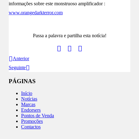
informações sobre este monstruoso amplificador :
www.orangedarkterror.com
Passa a palavra e partilha esta notícia!
Anterior
Seguinte
PÁGINAS
Início
Notícias
Marcas
Endorsers
Pontos de Venda
Promoções
Contactos