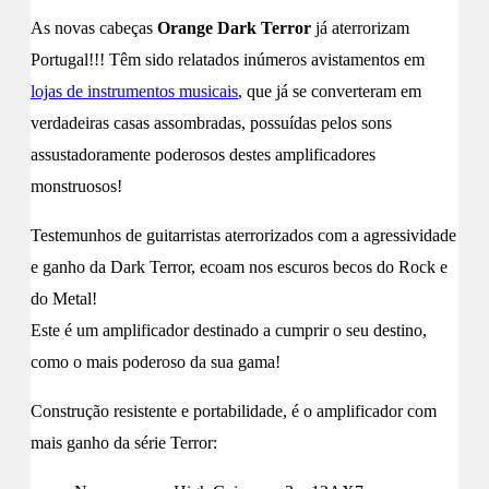
As novas cabeças
Orange Dark Terror
já aterrorizam
Portugal!!! Têm sido relatados inúmeros avistamentos em
lojas de instrumentos musicais
, que já se converteram em
verdadeiras casas assombradas, possuídas pelos sons
assustadoramente poderosos destes amplificadores
monstruosos!
Testemunhos de guitarristas aterrorizados com a agressividade
e ganho da Dark Terror, ecoam nos escuros becos do Rock e
do Metal!
Este é um amplificador destinado a cumprir o seu destino,
como o mais poderoso da sua gama!
Construção resistente e portabilidade, é o amplificador com
mais ganho da série Terror: