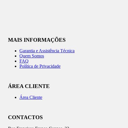
MAIS INFORMAÇÕES
Garantia e Assistência Técnica
Quem Somos
FAQ
Política de Privacidade
ÁREA CLIENTE
Área Cliente
CONTACTOS