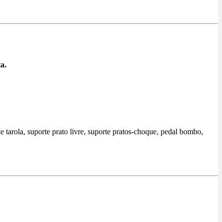
a.
e tarola, suporte prato livre, suporte pratos-choque, pedal bombo,