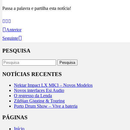
Passa a palavra e partilha esta notícia!
Anterior
Seguinte
PESQUISA
NOTÍCIAS RECENTES
Nektar Impact LX MK3 – Novos Modelos
Novos interfaces Esi Audio
O regresso da Lenda
Zildjian Gigging & Touring
Porto Drum Show – Vive a bateria
PÁGINAS
Início