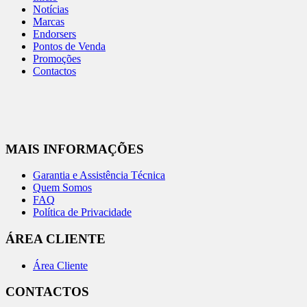
Notícias
Marcas
Endorsers
Pontos de Venda
Promoções
Contactos
MAIS INFORMAÇÕES
Garantia e Assistência Técnica
Quem Somos
FAQ
Política de Privacidade
ÁREA CLIENTE
Área Cliente
CONTACTOS