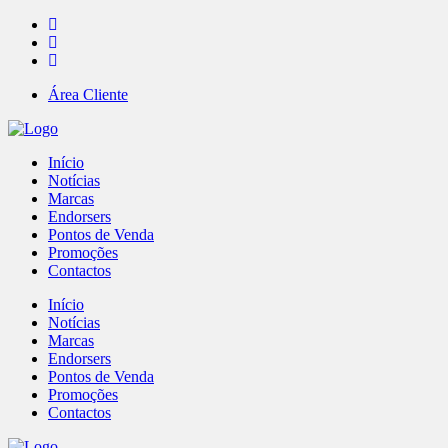
Área Cliente
Início
Notícias
Marcas
Endorsers
Pontos de Venda
Promoções
Contactos
Início
Notícias
Marcas
Endorsers
Pontos de Venda
Promoções
Contactos