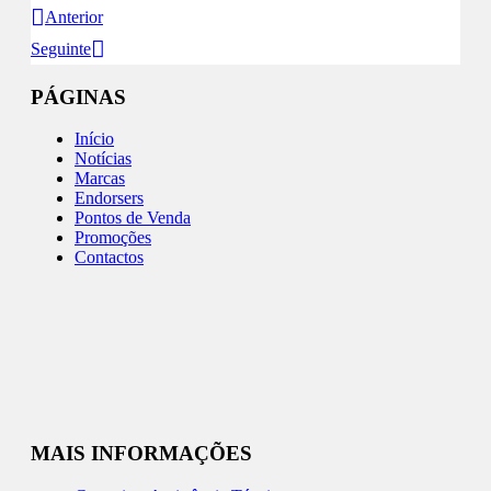
Anterior
Seguinte
PÁGINAS
Início
Notícias
Marcas
Endorsers
Pontos de Venda
Promoções
Contactos
MAIS INFORMAÇÕES