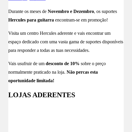
Durante os meses de
Novembro e Dezembro
, os suportes
Hercules para guitarra
encontram-se em promoção!
Visita um centro Hercules aderente e vais encontrar um
espaço dedicado com uma vasta gama de suportes disponíveis
para responder a todas as tuas necessidades.
Vais usufruir de um
desconto de 10%
sobre o preço
normalmente praticado na loja.
Não percas esta
oportunidade limitada!
LOJAS ADERENTES