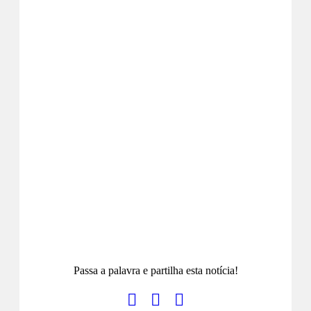
Passa a palavra e partilha esta notícia!