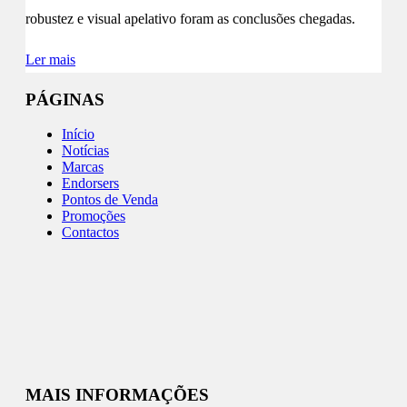
robustez e visual apelativo foram as conclusões chegadas.
Ler mais
PÁGINAS
Início
Notícias
Marcas
Endorsers
Pontos de Venda
Promoções
Contactos
MAIS INFORMAÇÕES