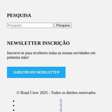
PESQUISA
NEWSLETTER INSCRIÇÃO
Inscreve-te para receberes todas as nossas novidades em
primeira mão!
SUBSCREVER NEWSLETTER
© Road Crew 2025 - Todos os direitos reservados