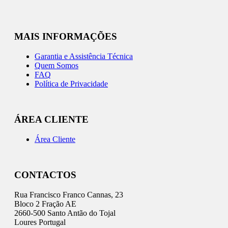
MAIS INFORMAÇÕES
Garantia e Assistência Técnica
Quem Somos
FAQ
Política de Privacidade
ÁREA CLIENTE
Área Cliente
CONTACTOS
Rua Francisco Franco Cannas, 23
Bloco 2 Fração AE
2660-500 Santo Antão do Tojal
Loures Portugal