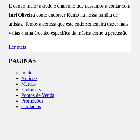
É com o maior agrado e empenho que passamos a contar com
Iúri Oliveira
como endorser
Remo
na nossa família de
artistas. Temos a certeza que este endorsement irá trazer mais
valias a uma área tão específica da música como a percussão.
Ler mais
PÁGINAS
Início
Notícias
Marcas
Endorsers
Pontos de Venda
Promoções
Contactos