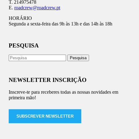
T. 214975478
E.
roadcrew@roadcrew.pt
HORÁRIO
Segunda a sexta-feira das 9h às 13h e das 14h às 18h
PESQUISA
NEWSLETTER INSCRIÇÃO
Inscreve-te para receberes todas as nossas novidades em
primeira mão!
SUBSCREVER NEWSLETTER