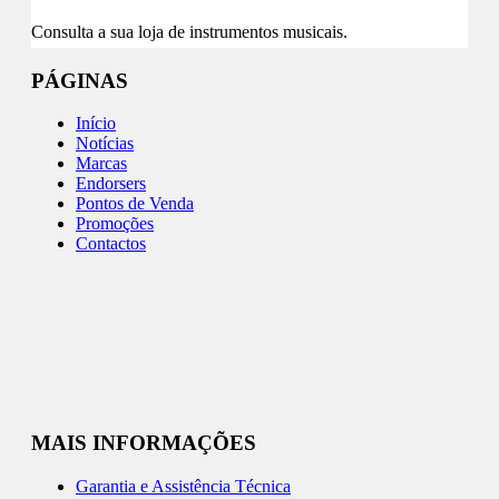
Consulta a sua loja de instrumentos musicais.
PÁGINAS
Início
Notícias
Marcas
Endorsers
Pontos de Venda
Promoções
Contactos
MAIS INFORMAÇÕES
Garantia e Assistência Técnica