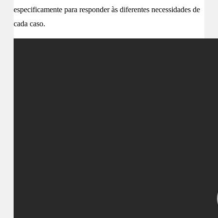
especificamente para responder às diferentes necessidades de
cada caso.