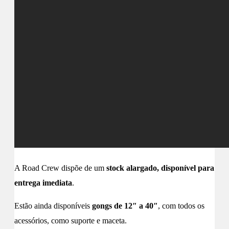
A Road Crew dispõe de um
stock alargado, disponível para
entrega imediata
.
Estão ainda disponíveis
gongs de 12″ a 40″
, com todos os
acessórios, como suporte e maceta.