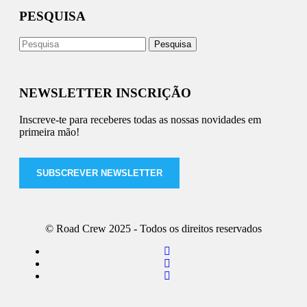
PESQUISA
NEWSLETTER INSCRIÇÃO
Inscreve-te para receberes todas as nossas novidades em
primeira mão!
SUBSCREVER NEWSLETTER
© Road Crew 2025 - Todos os direitos reservados