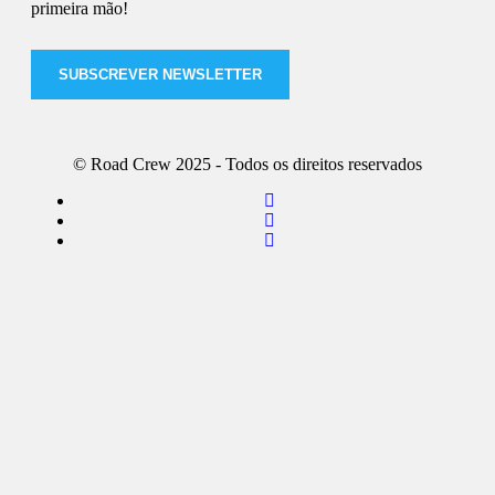
primeira mão!
SUBSCREVER NEWSLETTER
© Road Crew 2025 - Todos os direitos reservados