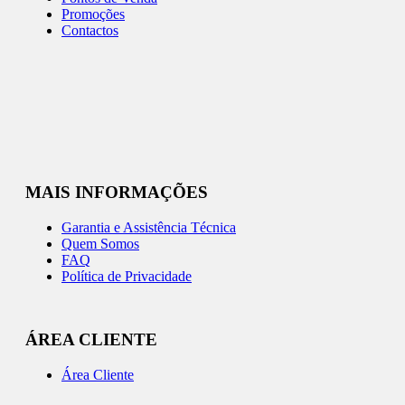
Promoções
Contactos
MAIS INFORMAÇÕES
Garantia e Assistência Técnica
Quem Somos
FAQ
Política de Privacidade
ÁREA CLIENTE
Área Cliente