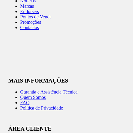
Notícias
Marcas
Endorsers
Pontos de Venda
Promoções
Contactos
MAIS INFORMAÇÕES
Garantia e Assistência Técnica
Quem Somos
FAQ
Política de Privacidade
ÁREA CLIENTE