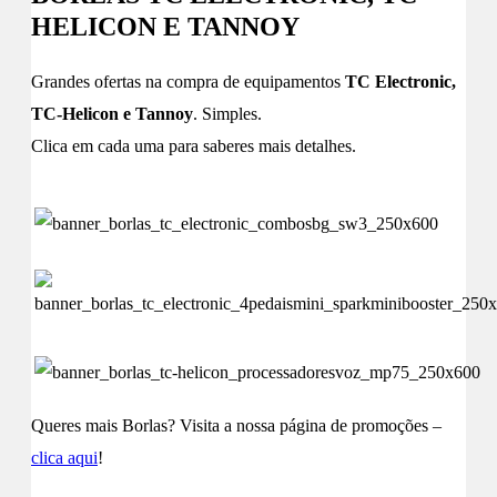
HELICON E TANNOY
Grandes ofertas na compra de equipamentos
TC Electronic,
TC-Helicon e Tannoy
. Simples.
Clica em cada uma para saberes mais detalhes.
Queres mais Borlas? Visita a nossa página de promoções –
clica aqui
!