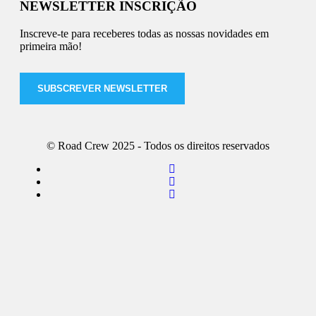
NEWSLETTER INSCRIÇÃO
Inscreve-te para receberes todas as nossas novidades em
primeira mão!
SUBSCREVER NEWSLETTER
© Road Crew 2025 - Todos os direitos reservados