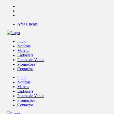
Área Cliente
Início
Notícias
Marcas
Endorsers
Pontos de Venda
Promoções
Contactos
Início
Notícias
Marcas
Endorsers
Pontos de Venda
Promoções
Contactos