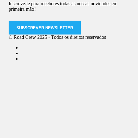
Inscreve-te para receberes todas as nossas novidades em
primeira mão!
SUBSCREVER NEWSLETTER
© Road Crew 2025 - Todos os direitos reservados