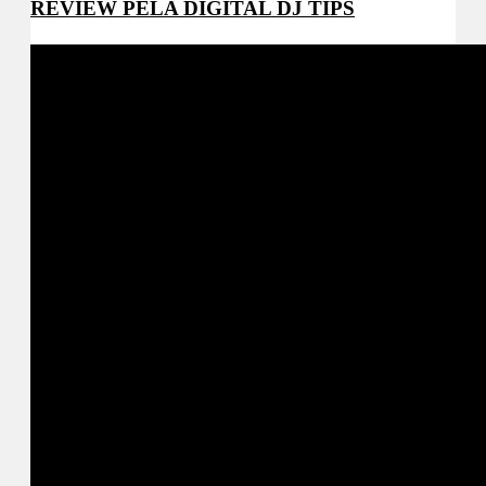
REVIEW PELA DIGITAL DJ TIPS