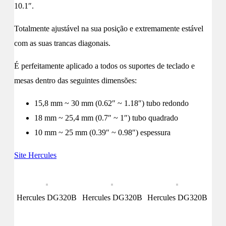
10.1″.
Totalmente ajustável na sua posição e extremamente estável
com as suas trancas diagonais.
É perfeitamente aplicado a todos os suportes de teclado e
mesas dentro das seguintes dimensões:
15,8 mm ~ 30 mm (0.62″ ~ 1.18″) tubo redondo
18 mm ~ 25,4 mm (0.7″ ~ 1″) tubo quadrado
10 mm ~ 25 mm (0.39″ ~ 0.98″) espessura
Site Hercules
Hercules DG320B
Hercules DG320B
Hercules DG320B