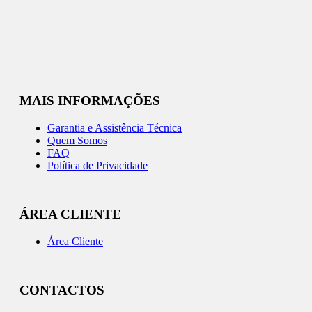
MAIS INFORMAÇÕES
Garantia e Assistência Técnica
Quem Somos
FAQ
Política de Privacidade
ÁREA CLIENTE
Área Cliente
CONTACTOS