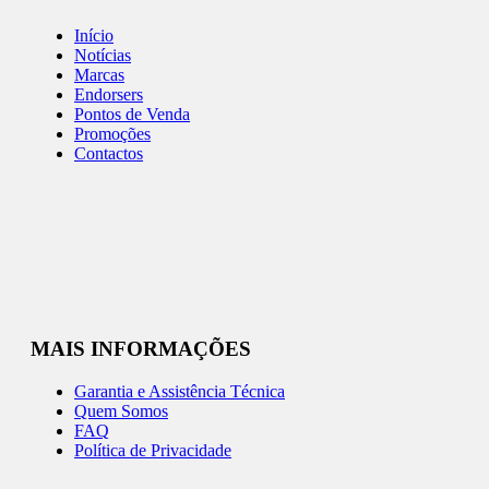
Início
Notícias
Marcas
Endorsers
Pontos de Venda
Promoções
Contactos
MAIS INFORMAÇÕES
Garantia e Assistência Técnica
Quem Somos
FAQ
Política de Privacidade