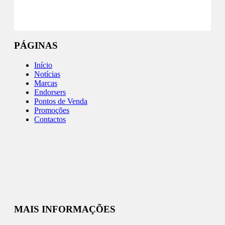
Instagram
PÁGINAS
Início
Notícias
Marcas
Endorsers
Pontos de Venda
Promoções
Contactos
MAIS INFORMAÇÕES