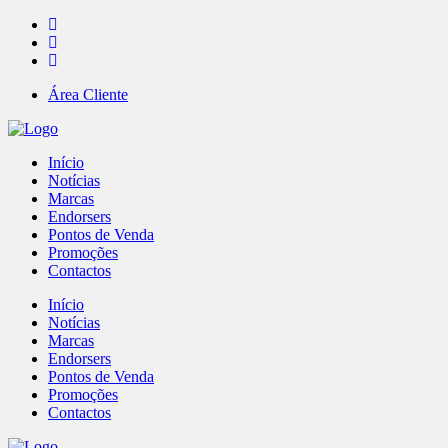
Área Cliente
Início
Notícias
Marcas
Endorsers
Pontos de Venda
Promoções
Contactos
Início
Notícias
Marcas
Endorsers
Pontos de Venda
Promoções
Contactos