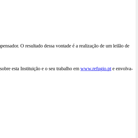
mpensador. O resultado dessa vontade é a realização de um leilão de
 sobre esta Instituição e o seu trabalho em
www.refugio.pt
e envolva-