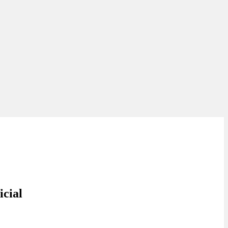
icial