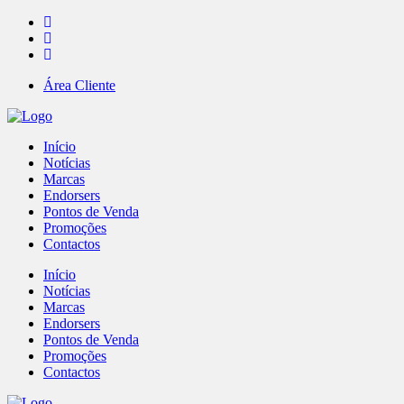
Área Cliente
Início
Notícias
Marcas
Endorsers
Pontos de Venda
Promoções
Contactos
Início
Notícias
Marcas
Endorsers
Pontos de Venda
Promoções
Contactos