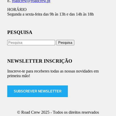
E.
roadcrew@roadcrew.pt
HORÁRIO
Segunda a sexta-feira das 9h às 13h e das 14h às 18h
PESQUISA
NEWSLETTER INSCRIÇÃO
Inscreve-te para receberes todas as nossas novidades em
primeira mão!
SUBSCREVER NEWSLETTER
© Road Crew 2025 - Todos os direitos reservados