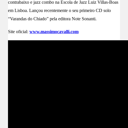
contrabaixo e jazz combo na Escola de Jazz Luiz Villas-Boas
em Lisboa. Lançou recentemente o seu primeiro CD solo
“Varandas do Chiado” pela editora Note Sonanti.
Site oficial:
www.massimocavalli.com