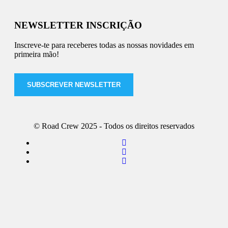
NEWSLETTER INSCRIÇÃO
Inscreve-te para receberes todas as nossas novidades em
primeira mão!
SUBSCREVER NEWSLETTER
© Road Crew 2025 - Todos os direitos reservados