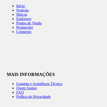
Início
Notícias
Marcas
Endorsers
Pontos de Venda
Promoções
Contactos
MAIS INFORMAÇÕES
Garantia e Assistência Técnica
Quem Somos
FAQ
Política de Privacidade