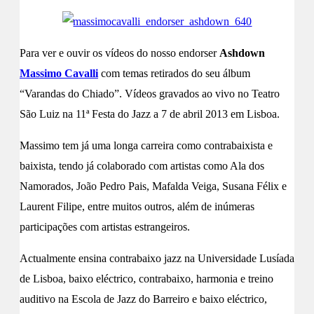
Para ver e ouvir os vídeos do nosso endorser
Ashdown
Massimo Cavalli
com temas retirados do seu álbum
“Varandas do Chiado”. Vídeos gravados ao vivo no Teatro
São Luiz na 11ª Festa do Jazz a 7 de abril 2013 em Lisboa.
Massimo tem já uma longa carreira como contrabaixista e
baixista, tendo já colaborado com artistas como Ala dos
Namorados, João Pedro Pais, Mafalda Veiga, Susana Félix e
Laurent Filipe, entre muitos outros, além de inúmeras
participações com artistas estrangeiros.
Actualmente ensina contrabaixo jazz na Universidade Lusíada
de Lisboa, baixo eléctrico, contrabaixo, harmonia e treino
auditivo na Escola de Jazz do Barreiro e baixo eléctrico,