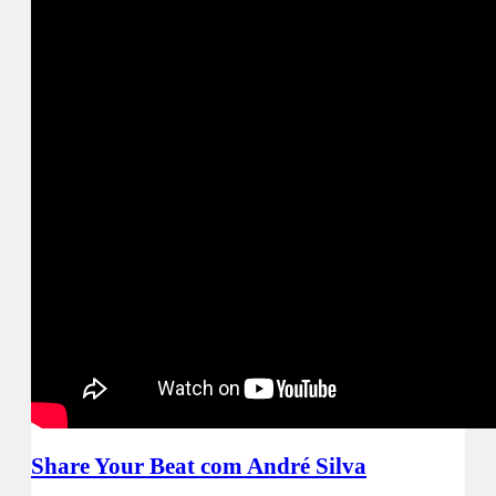
Share Your Beat com André Silva