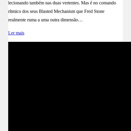
lecionando também nas duas vertentes. Mas é no comando
rítmico dos seus Blasted Mechanism que Fred Stone
realmente ruma a uma outra dimensão…
Ler mais