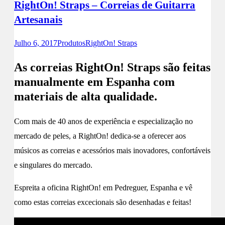
RightOn! Straps – Correias de Guitarra
Artesanais
Julho 6, 2017
Produtos
RightOn! Straps
As correias RightOn! Straps são feitas
manualmente em Espanha com
materiais de alta qualidade.
Com mais de 40 anos de experiência e especialização no
mercado de peles, a RightOn! dedica-se a oferecer aos
músicos as correias e acessórios mais inovadores, confortáveis
e singulares do mercado.
Espreita a oficina RightOn! em Pedreguer, Espanha e vê
como estas correias excecionais são desenhadas e feitas!