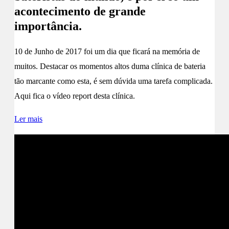
acontecimento de grande
importância.
10 de Junho de 2017 foi um dia que ficará na memória de
muitos. Destacar os momentos altos duma clínica de bateria
tão marcante como esta, é sem dúvida uma tarefa complicada.
Aqui fica o vídeo report desta clínica.
Ler mais