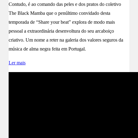
Contudo, é ao comando das peles e dos pratos do coletivo
The Black Mamba que o penúltimo convidado desta
temporada de “Share your beat” explora de modo mais
pessoal a extraordinária desenvoltura do seu arcaboiço
criativo. Um nome a reter na galeria dos valores seguros da
música de alma negra feita em Portugal.
Ler mais