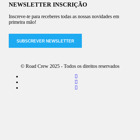
NEWSLETTER INSCRIÇÃO
Inscreve-te para receberes todas as nossas novidades em
primeira mão!
SUBSCREVER NEWSLETTER
© Road Crew 2025 - Todos os direitos reservados