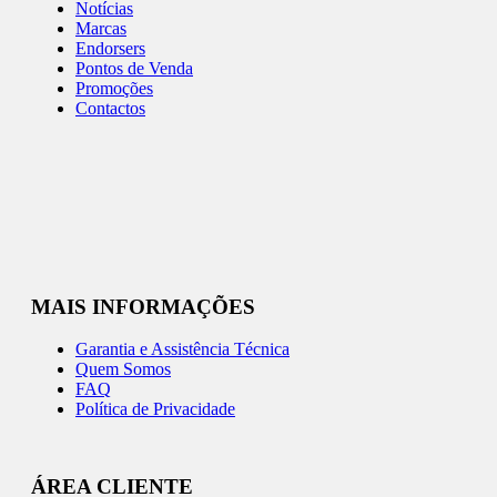
Notícias
Marcas
Endorsers
Pontos de Venda
Promoções
Contactos
MAIS INFORMAÇÕES
Garantia e Assistência Técnica
Quem Somos
FAQ
Política de Privacidade
ÁREA CLIENTE