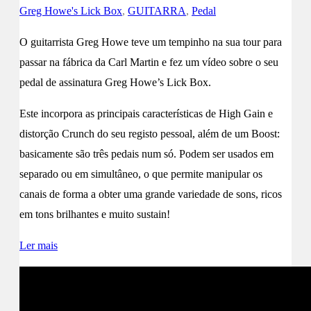
Greg Howe's Lick Box
,
GUITARRA
,
Pedal
O guitarrista Greg Howe teve um tempinho na sua tour para
passar na fábrica da Carl Martin e fez um vídeo sobre o seu
pedal de assinatura Greg Howe’s Lick Box.
Este incorpora as principais características de High Gain e
distorção Crunch do seu registo pessoal, além de um Boost:
basicamente são três pedais num só. Podem ser usados em
separado ou em simultâneo, o que permite manipular os
canais de forma a obter uma grande variedade de sons, ricos
em tons brilhantes e muito sustain!
Ler mais